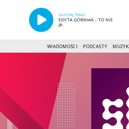
SŁUCHAJ TERAZ
EDYTA GÓRNIAK - TO NIE
JA
WIADOMOŚCI
PODCASTY
MUZYK