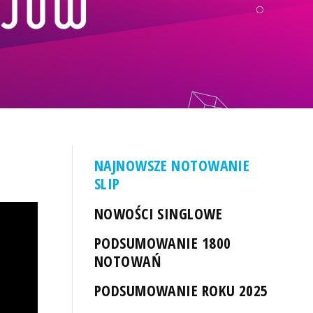
NAJNOWSZE NOTOWANIE
SLIP
NOWOŚCI SINGLOWE
PODSUMOWANIE 1800
NOTOWAŃ
PODSUMOWANIE ROKU 2025