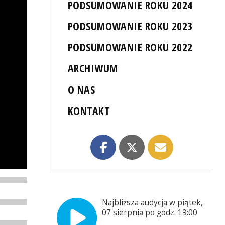
PODSUMOWANIE ROKU 2024
PODSUMOWANIE ROKU 2023
PODSUMOWANIE ROKU 2022
ARCHIWUM
O NAS
KONTAKT
Najbliższa audycja w piątek,
07 sierpnia po godz. 19:00