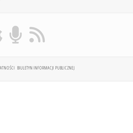
WATNOŚCI
BIULETYN INFORMACJI PUBLICZNEJ