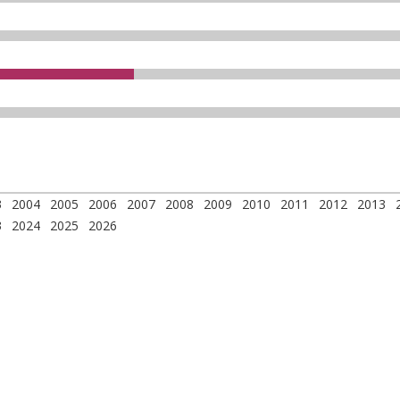
3
2004
2005
2006
2007
2008
2009
2010
2011
2012
2013
3
2024
2025
2026