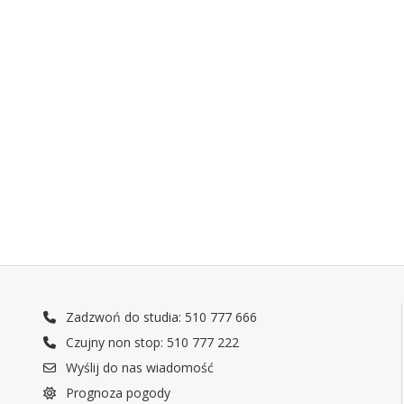
Zadzwoń do studia: 510 777 666
Czujny non stop: 510 777 222
Wyślij do nas wiadomość
Prognoza pogody