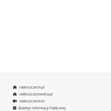
radioszczecin.pl
radioszczecinextra.pl
radioszczecin.tv
Biuletyn Informacji Publicznej