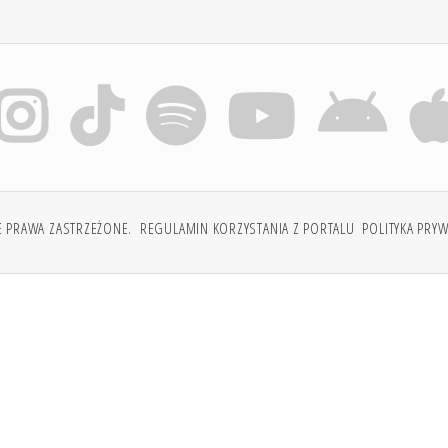
E PRAWA ZASTRZEŻONE.
REGULAMIN KORZYSTANIA Z PORTALU
POLITYKA PRY