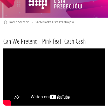
Radio Szczecin
»
Szczecińska Lista Przebojów
Can We Pretend - Pink feat. Cash Cash