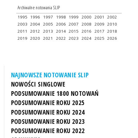
Archiwalne notowania SLIP
1995
1996
1997
1998
1999
2000
2001
2002
2003
2004
2005
2006
2007
2008
2009
2010
2011
2012
2013
2014
2015
2016
2017
2018
2019
2020
2021
2022
2023
2024
2025
2026
NAJNOWSZE NOTOWANIE SLIP
NOWOŚCI SINGLOWE
PODSUMOWANIE 1800 NOTOWAŃ
PODSUMOWANIE ROKU 2025
PODSUMOWANIE ROKU 2024
PODSUMOWANIE ROKU 2023
PODSUMOWANIE ROKU 2022