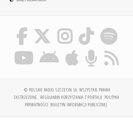
© POLSKIE RADIO SZCZECIN SA. WSZYSTKIE PRAWA
ZASTRZEŻONE.
REGULAMIN KORZYSTANIA Z PORTALU
POLITYKA
PRYWATNOŚCI
BIULETYN INFORMACJI PUBLICZNEJ