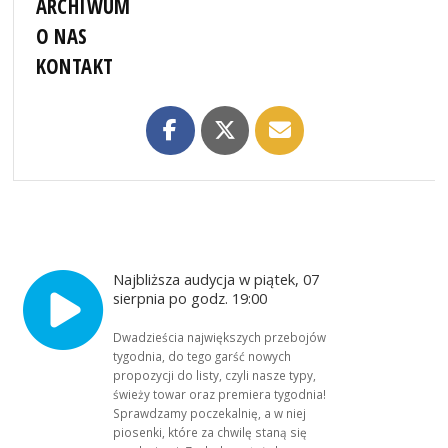
ARCHIWUM
O NAS
KONTAKT
Najbliższa audycja w piątek, 07
sierpnia po godz. 19:00
Dwadzieścia największych przebojów
tygodnia, do tego garść nowych
propozycji do listy, czyli nasze typy,
świeży towar oraz premiera tygodnia!
Sprawdzamy poczekalnię, a w niej
piosenki, które za chwilę staną się