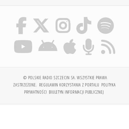
© POLSKIE RADIO SZCZECIN SA. WSZYSTKIE PRAWA
ZASTRZEŻONE.
REGULAMIN KORZYSTANIA Z PORTALU
POLITYKA
PRYWATNOŚCI
BIULETYN INFORMACJI PUBLICZNEJ