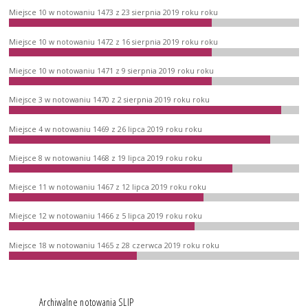
Miejsce 10 w notowaniu 1473 z 23 sierpnia 2019 roku roku
Miejsce 10 w notowaniu 1472 z 16 sierpnia 2019 roku roku
Miejsce 10 w notowaniu 1471 z 9 sierpnia 2019 roku roku
Miejsce 3 w notowaniu 1470 z 2 sierpnia 2019 roku roku
Miejsce 4 w notowaniu 1469 z 26 lipca 2019 roku roku
Miejsce 8 w notowaniu 1468 z 19 lipca 2019 roku roku
Miejsce 11 w notowaniu 1467 z 12 lipca 2019 roku roku
Miejsce 12 w notowaniu 1466 z 5 lipca 2019 roku roku
Miejsce 18 w notowaniu 1465 z 28 czerwca 2019 roku roku
Archiwalne notowania SLIP