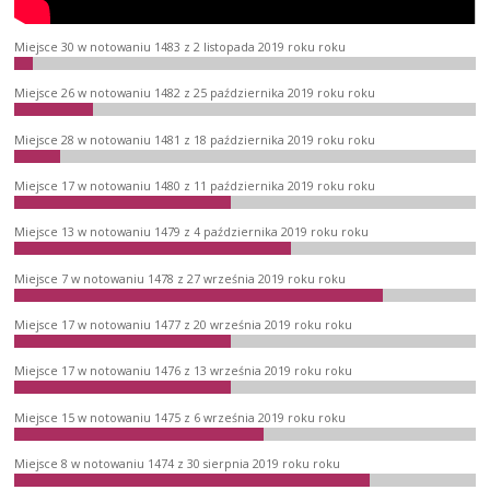
Miejsce 30 w notowaniu 1483 z 2 listopada 2019 roku roku
Miejsce 26 w notowaniu 1482 z 25 października 2019 roku roku
Miejsce 28 w notowaniu 1481 z 18 października 2019 roku roku
Miejsce 17 w notowaniu 1480 z 11 października 2019 roku roku
Miejsce 13 w notowaniu 1479 z 4 października 2019 roku roku
Miejsce 7 w notowaniu 1478 z 27 września 2019 roku roku
Miejsce 17 w notowaniu 1477 z 20 września 2019 roku roku
Miejsce 17 w notowaniu 1476 z 13 września 2019 roku roku
Miejsce 15 w notowaniu 1475 z 6 września 2019 roku roku
Miejsce 8 w notowaniu 1474 z 30 sierpnia 2019 roku roku