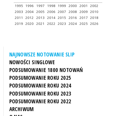
1995
1996
1997
1998
1999
2000
2001
2002
2003
2004
2005
2006
2007
2008
2009
2010
2011
2012
2013
2014
2015
2016
2017
2018
2019
2020
2021
2022
2023
2024
2025
2026
NAJNOWSZE NOTOWANIE SLIP
NOWOŚCI SINGLOWE
PODSUMOWANIE 1800 NOTOWAŃ
PODSUMOWANIE ROKU 2025
PODSUMOWANIE ROKU 2024
PODSUMOWANIE ROKU 2023
PODSUMOWANIE ROKU 2022
ARCHIWUM