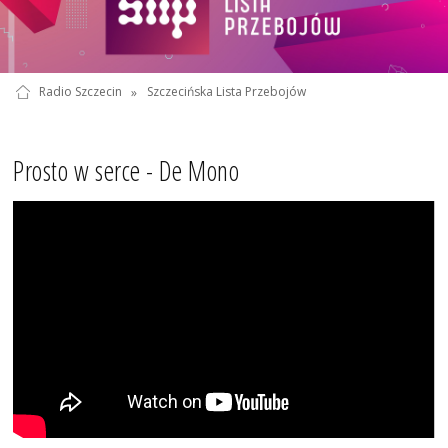
Radio Szczecin
»
Szczecińska Lista Przebojów
Prosto w serce - De Mono