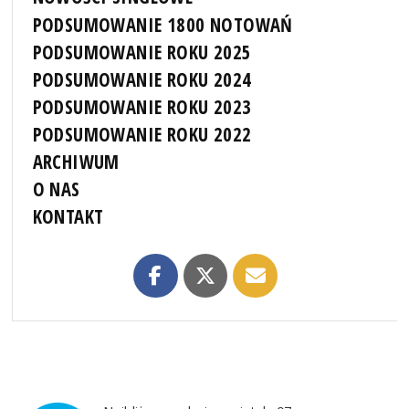
PODSUMOWANIE 1800 NOTOWAŃ
PODSUMOWANIE ROKU 2025
PODSUMOWANIE ROKU 2024
PODSUMOWANIE ROKU 2023
PODSUMOWANIE ROKU 2022
ARCHIWUM
O NAS
KONTAKT