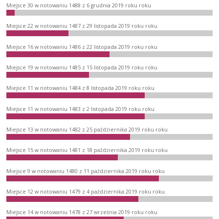
Miejsce 30 w notowaniu 1488 z 6 grudnia 2019 roku roku
Miejsce 22 w notowaniu 1487 z 29 listopada 2019 roku roku
Miejsce 16 w notowaniu 1486 z 22 listopada 2019 roku roku
Miejsce 19 w notowaniu 1485 z 15 listopada 2019 roku roku
Miejsce 11 w notowaniu 1484 z 8 listopada 2019 roku roku
Miejsce 11 w notowaniu 1483 z 2 listopada 2019 roku roku
Miejsce 13 w notowaniu 1482 z 25 października 2019 roku roku
Miejsce 15 w notowaniu 1481 z 18 października 2019 roku roku
Miejsce 9 w notowaniu 1480 z 11 października 2019 roku roku
Miejsce 12 w notowaniu 1479 z 4 października 2019 roku roku
Miejsce 14 w notowaniu 1478 z 27 września 2019 roku roku