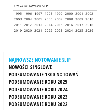
Archiwalne notowania SLIP
1995
1996
1997
1998
1999
2000
2001
2002
2003
2004
2005
2006
2007
2008
2009
2010
2011
2012
2013
2014
2015
2016
2017
2018
2019
2020
2021
2022
2023
2024
2025
2026
NAJNOWSZE NOTOWANIE SLIP
NOWOŚCI SINGLOWE
PODSUMOWANIE 1800 NOTOWAŃ
PODSUMOWANIE ROKU 2025
PODSUMOWANIE ROKU 2024
PODSUMOWANIE ROKU 2023
PODSUMOWANIE ROKU 2022