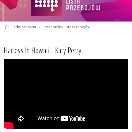
Radio Szczecin
»
Szczecińska Lista Przebojów
Harleys In Hawaii - Katy Perry