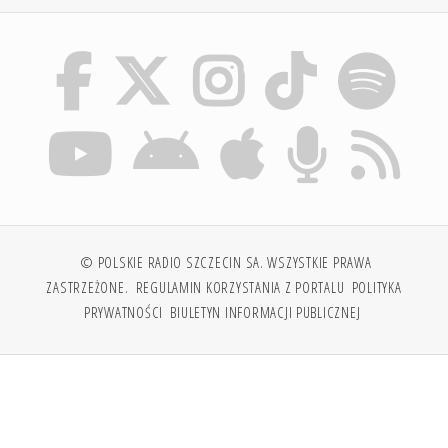
© POLSKIE RADIO SZCZECIN SA. WSZYSTKIE PRAWA
ZASTRZEŻONE.
REGULAMIN KORZYSTANIA Z PORTALU
POLITYKA
PRYWATNOŚCI
BIULETYN INFORMACJI PUBLICZNEJ