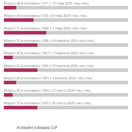
Miejsce 28 w notowaniu 1511 z 15 maja 2020 roku roku
Miejsce 24 w notowaniu 1510 z 8 maja 2020 roku roku
Miejsce 21 w notowaniu 1509 z 1 maja 2020 roku roku
Miejsce 23 w notowaniu 1508 z 24 kwietnia 2020 roku roku
Miejsce 29 w notowaniu 1507 z 17 kwietnia 2020 roku roku
Miejsce 23 w notowaniu 1506 z 13 kwietnia 2020 roku roku
Miejsce 28 w notowaniu 1505 z 3 kwietnia 2020 roku roku
Miejsce 29 w notowaniu 1504 z 27 marca 2020 roku roku
Miejsce 23 w notowaniu 1503 z 20 marca 2020 roku roku
Archiwalne notowania SLIP