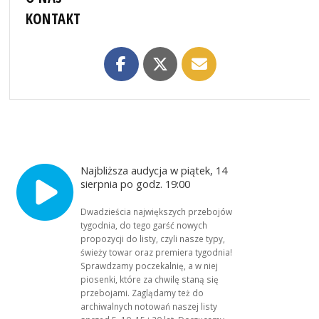
KONTAKT
Najbliższa audycja w piątek, 14
sierpnia po godz. 19:00
Dwadzieścia największych przebojów
tygodnia, do tego garść nowych
propozycji do listy, czyli nasze typy,
świeży towar oraz premiera tygodnia!
Sprawdzamy poczekalnię, a w niej
piosenki, które za chwilę staną się
przebojami. Zaglądamy też do
archiwalnych notowań naszej listy