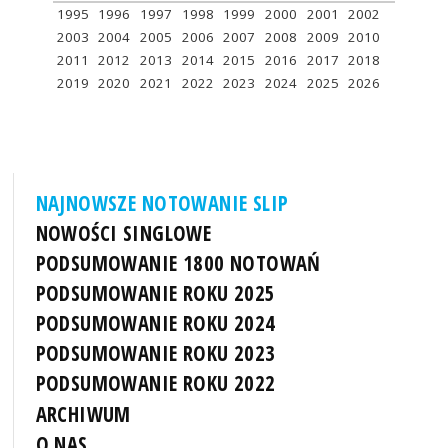
1995
1996
1997
1998
1999
2000
2001
2002
2003
2004
2005
2006
2007
2008
2009
2010
2011
2012
2013
2014
2015
2016
2017
2018
2019
2020
2021
2022
2023
2024
2025
2026
NAJNOWSZE NOTOWANIE SLIP
NOWOŚCI SINGLOWE
PODSUMOWANIE 1800 NOTOWAŃ
PODSUMOWANIE ROKU 2025
PODSUMOWANIE ROKU 2024
PODSUMOWANIE ROKU 2023
PODSUMOWANIE ROKU 2022
ARCHIWUM
O NAS