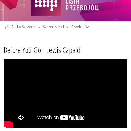
Radio Szczecin
»
Szczecińska Lista Przebojów
Before You Go - Lewis Capaldi