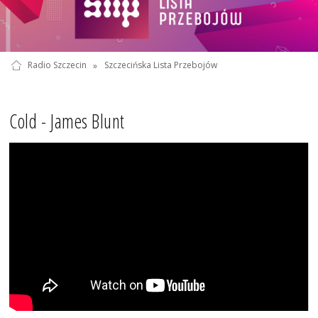
Radio Szczecin
»
Szczecińska Lista Przebojów
Cold - James Blunt