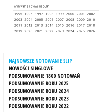
Archiwalne notowania SLIP
1995
1996
1997
1998
1999
2000
2001
2002
2003
2004
2005
2006
2007
2008
2009
2010
2011
2012
2013
2014
2015
2016
2017
2018
2019
2020
2021
2022
2023
2024
2025
2026
NAJNOWSZE NOTOWANIE SLIP
NOWOŚCI SINGLOWE
PODSUMOWANIE 1800 NOTOWAŃ
PODSUMOWANIE ROKU 2025
PODSUMOWANIE ROKU 2024
PODSUMOWANIE ROKU 2023
PODSUMOWANIE ROKU 2022