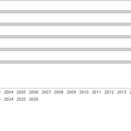
3
2004
2005
2006
2007
2008
2009
2010
2011
2012
2013
3
2024
2025
2026