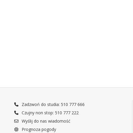
Zadzwoń do studia: 510 777 666
Czujny non stop: 510 777 222
Wyślij do nas wiadomość
Prognoza pogody