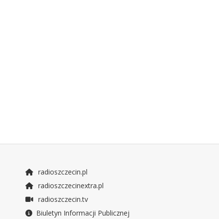
radioszczecin.pl
radioszczecinextra.pl
radioszczecin.tv
Biuletyn Informacji Publicznej