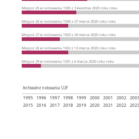
Miejsce 25 w notowaniu 1505 z 3 kwietnia 2020 roku roku
Miejsce 26 w notowaniu 1504 z 27 marca 2020 roku roku
Miejsce 27 w notowaniu 1503 z 20 marca 2020 roku roku
Miejsce 26 w notowaniu 1502 z 13 marca 2020 roku roku
Miejsce 29 w notowaniu 1501 z 6 marca 2020 roku roku
Archiwalne notowania SLIP
1995
1996
1997
1998
1999
2000
2001
2002
200
2015
2016
2017
2018
2019
2020
2021
2022
202