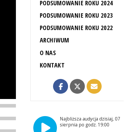
PODSUMOWANIE ROKU 2024
PODSUMOWANIE ROKU 2023
PODSUMOWANIE ROKU 2022
ARCHIWUM
O NAS
KONTAKT
Najbliższa audycja dzisiaj, 07
sierpnia po godz. 19:00