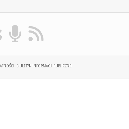
WATNOŚCI
BIULETYN INFORMACJI PUBLICZNEJ