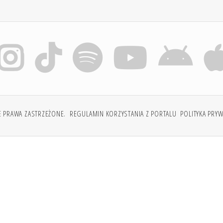
E PRAWA ZASTRZEŻONE.
REGULAMIN KORZYSTANIA Z PORTALU
POLITYKA PRY