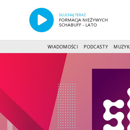
SŁUCHAJ TERAZ
FORMACJA NIEŻYWYCH
SCHABUFF - LATO
WIADOMOŚCI
PODCASTY
MUZYK