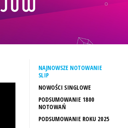
NAJNOWSZE NOTOWANIE
SLIP
NOWOŚCI SINGLOWE
PODSUMOWANIE 1800
NOTOWAŃ
PODSUMOWANIE ROKU 2025