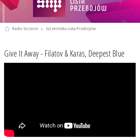
Radio Szczecin
»
Szczecińska Lista Przebojów
Give It Away - Filatov & Karas, Deepest Blue