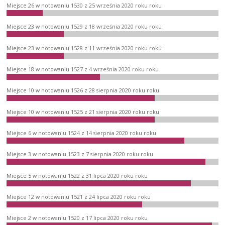
Miejsce 26 w notowaniu 1530 z 25 września 2020 roku roku
Miejsce 23 w notowaniu 1529 z 18 września 2020 roku roku
Miejsce 23 w notowaniu 1528 z 11 września 2020 roku roku
Miejsce 18 w notowaniu 1527 z 4 września 2020 roku roku
Miejsce 10 w notowaniu 1526 z 28 sierpnia 2020 roku roku
Miejsce 10 w notowaniu 1525 z 21 sierpnia 2020 roku roku
Miejsce 6 w notowaniu 1524 z 14 sierpnia 2020 roku roku
Miejsce 3 w notowaniu 1523 z 7 sierpnia 2020 roku roku
Miejsce 5 w notowaniu 1522 z 31 lipca 2020 roku roku
Miejsce 12 w notowaniu 1521 z 24 lipca 2020 roku roku
Miejsce 2 w notowaniu 1520 z 17 lipca 2020 roku roku