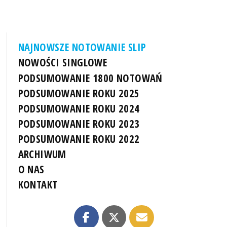
NAJNOWSZE NOTOWANIE SLIP
NOWOŚCI SINGLOWE
PODSUMOWANIE 1800 NOTOWAŃ
PODSUMOWANIE ROKU 2025
PODSUMOWANIE ROKU 2024
PODSUMOWANIE ROKU 2023
PODSUMOWANIE ROKU 2022
ARCHIWUM
O NAS
KONTAKT