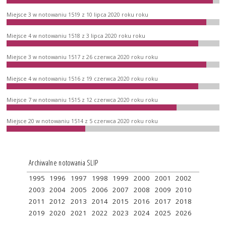
Miejsce 3 w notowaniu 1519 z 10 lipca 2020 roku roku
Miejsce 4 w notowaniu 1518 z 3 lipca 2020 roku roku
Miejsce 3 w notowaniu 1517 z 26 czerwca 2020 roku roku
Miejsce 4 w notowaniu 1516 z 19 czerwca 2020 roku roku
Miejsce 7 w notowaniu 1515 z 12 czerwca 2020 roku roku
Miejsce 20 w notowaniu 1514 z 5 czerwca 2020 roku roku
Archiwalne notowania SLIP
1995
1996
1997
1998
1999
2000
2001
2002
2003
2004
2005
2006
2007
2008
2009
2010
2011
2012
2013
2014
2015
2016
2017
2018
2019
2020
2021
2022
2023
2024
2025
2026