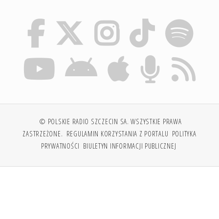
© POLSKIE RADIO SZCZECIN SA. WSZYSTKIE PRAWA
ZASTRZEŻONE.
REGULAMIN KORZYSTANIA Z PORTALU
POLITYKA
PRYWATNOŚCI
BIULETYN INFORMACJI PUBLICZNEJ