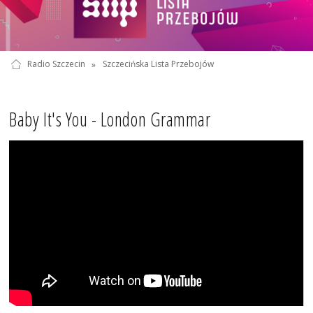
Radio Szczecin
»
Szczecińska Lista Przebojów
Baby It's You - London Grammar