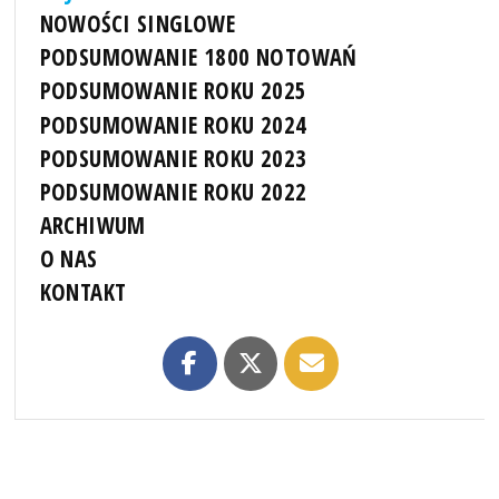
NOWOŚCI SINGLOWE
PODSUMOWANIE 1800 NOTOWAŃ
PODSUMOWANIE ROKU 2025
PODSUMOWANIE ROKU 2024
PODSUMOWANIE ROKU 2023
PODSUMOWANIE ROKU 2022
ARCHIWUM
O NAS
KONTAKT