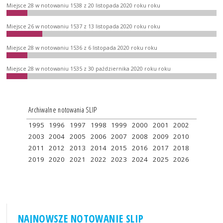
Miejsce 28 w notowaniu 1538 z 20 listopada 2020 roku roku
Miejsce 26 w notowaniu 1537 z 13 listopada 2020 roku roku
Miejsce 28 w notowaniu 1536 z 6 listopada 2020 roku roku
Miejsce 28 w notowaniu 1535 z 30 października 2020 roku roku
Archiwalne notowania SLIP
1995
1996
1997
1998
1999
2000
2001
2002
2003
2004
2005
2006
2007
2008
2009
2010
2011
2012
2013
2014
2015
2016
2017
2018
2019
2020
2021
2022
2023
2024
2025
2026
NAJNOWSZE NOTOWANIE SLIP