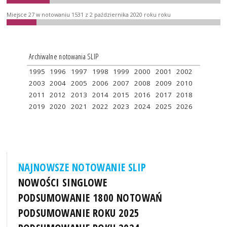
Miejsce 27 w notowaniu 1531 z 2 października 2020 roku roku
Archiwalne notowania SLIP
1995
1996
1997
1998
1999
2000
2001
2002
2003
2004
2005
2006
2007
2008
2009
2010
2011
2012
2013
2014
2015
2016
2017
2018
2019
2020
2021
2022
2023
2024
2025
2026
NAJNOWSZE NOTOWANIE SLIP
NOWOŚCI SINGLOWE
PODSUMOWANIE 1800 NOTOWAŃ
PODSUMOWANIE ROKU 2025