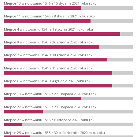
Miejsce 13 w notowaniu 1546 z 15 stycznia 2021 roku roku
Miejsce 11 w notowaniu 1545 z 8 stycznia 2021 roku roku
Miejsce 4 w notowaniu 1544 z 1 stycznia 2021 roku roku
Miejsce 9 w notowaniu 1543 z 26 grudnia 2020 roku roku
Miejsce 7 w notowaniu 1542 z 18 grudnia 2020 roku roku
Miejsce 6 w notowaniu 1541 z 11 grudnia 2020 roku roku
Miejsce 6 w notowaniu 1540 z 4 grudnia 2020 roku roku
Miejsce 13 w notowaniu 1539 z 27 listopada 2020 roku roku
Miejsce 22 w notowaniu 1538 z 20 listopada 2020 roku roku
Miejsce 27 w notowaniu 1536 z 6 listopada 2020 roku roku
Miejsce 25 w notowaniu 1535 z 30 października 2020 roku roku