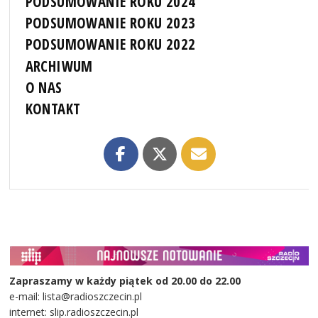
PODSUMOWANIE ROKU 2024
PODSUMOWANIE ROKU 2023
PODSUMOWANIE ROKU 2022
ARCHIWUM
O NAS
KONTAKT
Zapraszamy w każdy piątek od 20.00 do 22.00
e-mail: lista@radioszczecin.pl
internet: slip.radioszczecin.pl