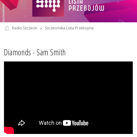
Radio Szczecin
»
Szczecińska Lista Przebojów
Diamonds - Sam Smith