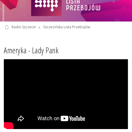
Radio Szczecin
»
Szczecińska Lista Przebojów
Ameryka - Lady Pank