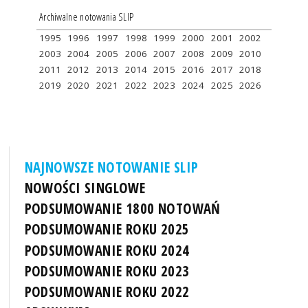
Archiwalne notowania SLIP
1995
1996
1997
1998
1999
2000
2001
2002
2003
2004
2005
2006
2007
2008
2009
2010
2011
2012
2013
2014
2015
2016
2017
2018
2019
2020
2021
2022
2023
2024
2025
2026
NAJNOWSZE NOTOWANIE SLIP
NOWOŚCI SINGLOWE
PODSUMOWANIE 1800 NOTOWAŃ
PODSUMOWANIE ROKU 2025
PODSUMOWANIE ROKU 2024
PODSUMOWANIE ROKU 2023
PODSUMOWANIE ROKU 2022