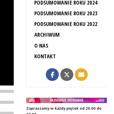
PODSUMOWANIE ROKU 2024
PODSUMOWANIE ROKU 2023
PODSUMOWANIE ROKU 2022
ARCHIWUM
O NAS
KONTAKT
Zapraszamy w każdy piątek od 20.00 do