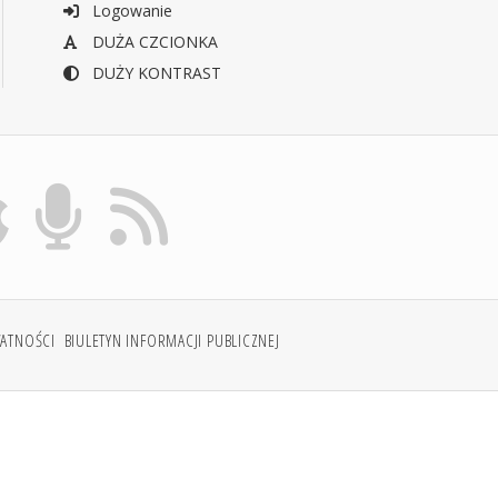
Logowanie
DUŻA CZCIONKA
DUŻY KONTRAST
WATNOŚCI
BIULETYN INFORMACJI PUBLICZNEJ