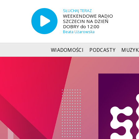
SŁUCHAJ TERAZ
WEEKENDOWE RADIO
SZCZECIN NA DZIEŃ
DOBRY do 12:00
Beata Użarowska
WIADOMOŚCI
PODCASTY
MUZYK