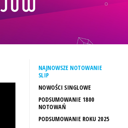
NAJNOWSZE NOTOWANIE
SLIP
NOWOŚCI SINGLOWE
PODSUMOWANIE 1800
NOTOWAŃ
PODSUMOWANIE ROKU 2025