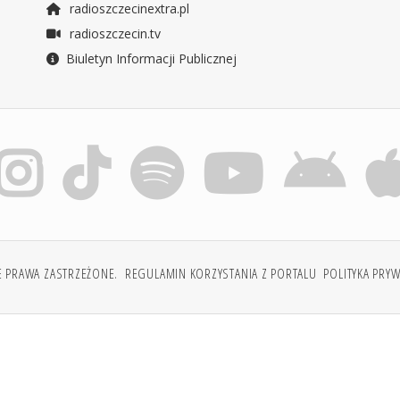
radioszczecinextra.pl
radioszczecin.tv
Biuletyn Informacji Publicznej
E PRAWA ZASTRZEŻONE.
REGULAMIN KORZYSTANIA Z PORTALU
POLITYKA PRY