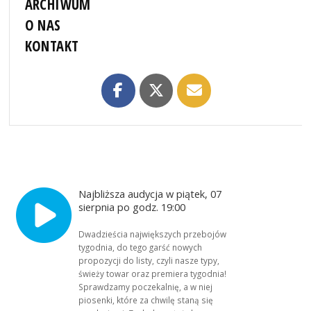
ARCHIWUM
O NAS
KONTAKT
Najbliższa audycja w piątek, 07
sierpnia po godz. 19:00
Dwadzieścia największych przebojów
tygodnia, do tego garść nowych
propozycji do listy, czyli nasze typy,
świeży towar oraz premiera tygodnia!
Sprawdzamy poczekalnię, a w niej
piosenki, które za chwilę staną się