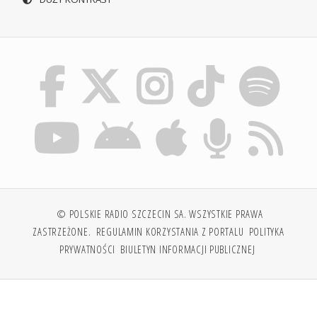
© POLSKIE RADIO SZCZECIN SA. WSZYSTKIE PRAWA
ZASTRZEŻONE.
REGULAMIN KORZYSTANIA Z PORTALU
POLITYKA
PRYWATNOŚCI
BIULETYN INFORMACJI PUBLICZNEJ