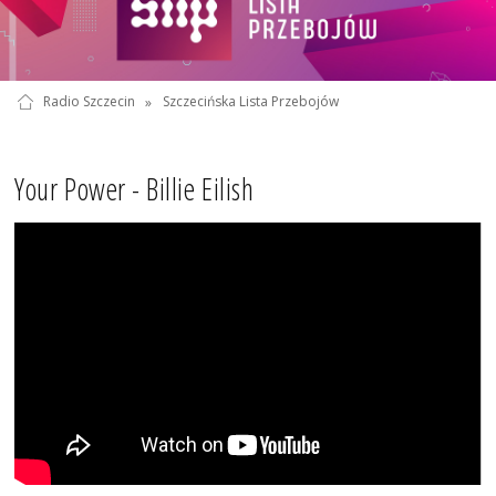
Radio Szczecin
»
Szczecińska Lista Przebojów
Your Power - Billie Eilish