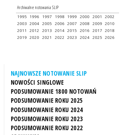
Archiwalne notowania SLIP
1995
1996
1997
1998
1999
2000
2001
2002
2003
2004
2005
2006
2007
2008
2009
2010
2011
2012
2013
2014
2015
2016
2017
2018
2019
2020
2021
2022
2023
2024
2025
2026
NAJNOWSZE NOTOWANIE SLIP
NOWOŚCI SINGLOWE
PODSUMOWANIE 1800 NOTOWAŃ
PODSUMOWANIE ROKU 2025
PODSUMOWANIE ROKU 2024
PODSUMOWANIE ROKU 2023
PODSUMOWANIE ROKU 2022