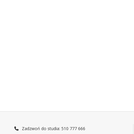
Zadzwoń do studia: 510 777 666