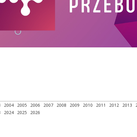
3
2004
2005
2006
2007
2008
2009
2010
2011
2012
2013
3
2024
2025
2026