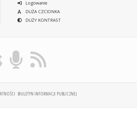
Logowanie
DUŻA CZCIONKA
DUŻY KONTRAST
WATNOŚCI
BIULETYN INFORMACJI PUBLICZNEJ