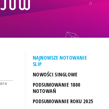
NAJNOWSZE NOTOWANIE
SLIP
NOWOŚCI SINGLOWE
PODSUMOWANIE 1800
2014
NOTOWAŃ
PODSUMOWANIE ROKU 2025