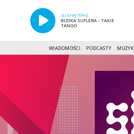
SŁUCHAJ TERAZ
BUDKA SUFLERA - TAKIE
TANGO
WIADOMOŚCI
PODCASTY
MUZYK