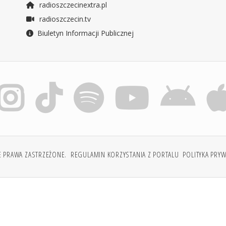
radioszczecinextra.pl
radioszczecin.tv
Biuletyn Informacji Publicznej
E PRAWA ZASTRZEŻONE.
REGULAMIN KORZYSTANIA Z PORTALU
POLITYKA PRY