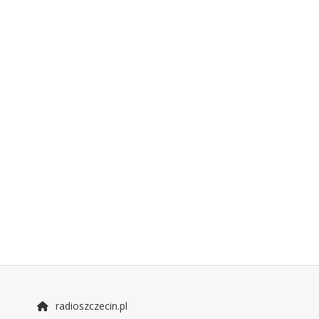
radioszczecin.pl