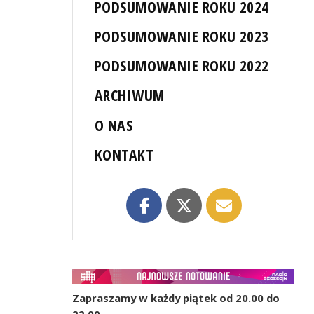
PODSUMOWANIE ROKU 2024
PODSUMOWANIE ROKU 2023
PODSUMOWANIE ROKU 2022
ARCHIWUM
O NAS
KONTAKT
Zapraszamy w każdy piątek od 20.00 do