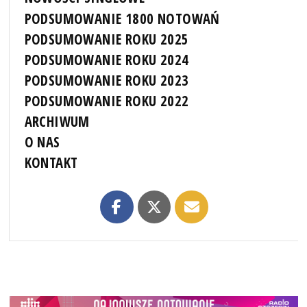
PODSUMOWANIE 1800 NOTOWAŃ
PODSUMOWANIE ROKU 2025
PODSUMOWANIE ROKU 2024
PODSUMOWANIE ROKU 2023
PODSUMOWANIE ROKU 2022
ARCHIWUM
O NAS
KONTAKT