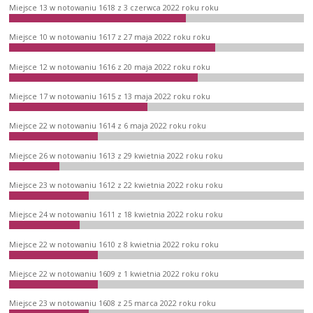
Miejsce 13 w notowaniu 1618 z 3 czerwca 2022 roku roku
Miejsce 10 w notowaniu 1617 z 27 maja 2022 roku roku
Miejsce 12 w notowaniu 1616 z 20 maja 2022 roku roku
Miejsce 17 w notowaniu 1615 z 13 maja 2022 roku roku
Miejsce 22 w notowaniu 1614 z 6 maja 2022 roku roku
Miejsce 26 w notowaniu 1613 z 29 kwietnia 2022 roku roku
Miejsce 23 w notowaniu 1612 z 22 kwietnia 2022 roku roku
Miejsce 24 w notowaniu 1611 z 18 kwietnia 2022 roku roku
Miejsce 22 w notowaniu 1610 z 8 kwietnia 2022 roku roku
Miejsce 22 w notowaniu 1609 z 1 kwietnia 2022 roku roku
Miejsce 23 w notowaniu 1608 z 25 marca 2022 roku roku