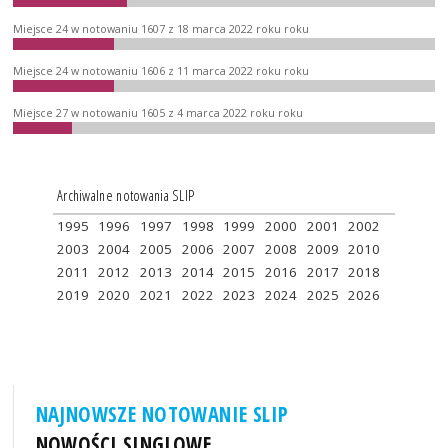
Miejsce 24 w notowaniu 1607 z 18 marca 2022 roku roku
Miejsce 24 w notowaniu 1606 z 11 marca 2022 roku roku
Miejsce 27 w notowaniu 1605 z 4 marca 2022 roku roku
Archiwalne notowania SLIP
1995
1996
1997
1998
1999
2000
2001
2002
2003
2004
2005
2006
2007
2008
2009
2010
2011
2012
2013
2014
2015
2016
2017
2018
2019
2020
2021
2022
2023
2024
2025
2026
NAJNOWSZE NOTOWANIE SLIP
NOWOŚCI SINGLOWE