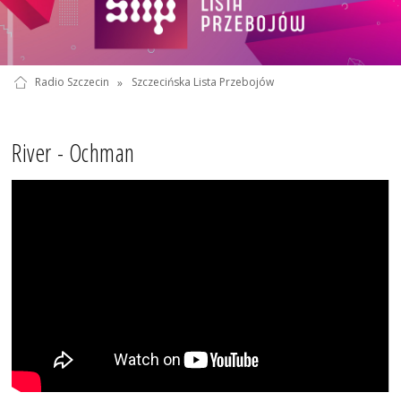
Radio Szczecin
»
Szczecińska Lista Przebojów
River - Ochman