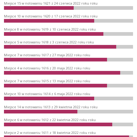
Miejsce 15 w notowaniu 1621 z 24 czerwca 2022 roku roku
Miejsce 10 w notowaniu 1620 z 17 czerwca 2022 roku roku
Miejsce 8 w notowaniu 1619 z 10 czerwca 2022 roku roku
Miejsce 5 w notowaniu 1618 z 3 czerwca 2022 roku roku
Miejsce 7 w notowaniu 1617 z 27 maja 2022 roku roku
Miejsce 4 w notowaniu 1616 z 20 maja 2022 roku roku
Miejsce 7 w notowaniu 1615 z 13 maja 2022 roku roku
Miejsce 10 w notowaniu 1614 z 6 maja 2022 roku roku
Miejsce 14 w notowaniu 1613 z 29 kwietnia 2022 roku roku
Miejsce 6 w notowaniu 1612 z 22 kwietnia 2022 roku roku
Miejsce 2 w notowaniu 1611 z 18 kwietnia 2022 roku roku