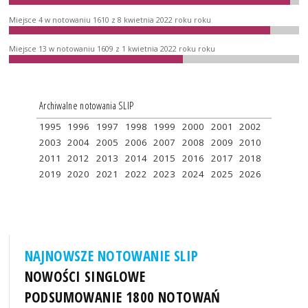
Miejsce 4 w notowaniu 1610 z 8 kwietnia 2022 roku roku
Miejsce 13 w notowaniu 1609 z 1 kwietnia 2022 roku roku
Archiwalne notowania SLIP
1995
1996
1997
1998
1999
2000
2001
2002
2003
2004
2005
2006
2007
2008
2009
2010
2011
2012
2013
2014
2015
2016
2017
2018
2019
2020
2021
2022
2023
2024
2025
2026
NAJNOWSZE NOTOWANIE SLIP
NOWOŚCI SINGLOWE
PODSUMOWANIE 1800 NOTOWAŃ