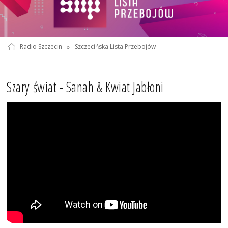
Radio Szczecin
»
Szczecińska Lista Przebojów
Szary świat - Sanah & Kwiat Jabłoni