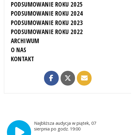
PODSUMOWANIE ROKU 2025
PODSUMOWANIE ROKU 2024
PODSUMOWANIE ROKU 2023
PODSUMOWANIE ROKU 2022
ARCHIWUM
O NAS
KONTAKT
Najbliższa audycja w piątek, 07
sierpnia po godz. 19:00