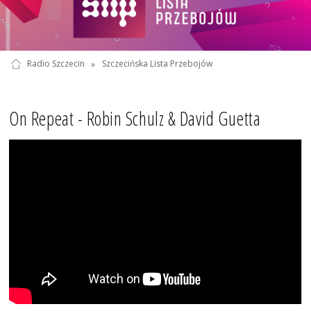
Radio Szczecin
»
Szczecińska Lista Przebojów
On Repeat - Robin Schulz & David Guetta