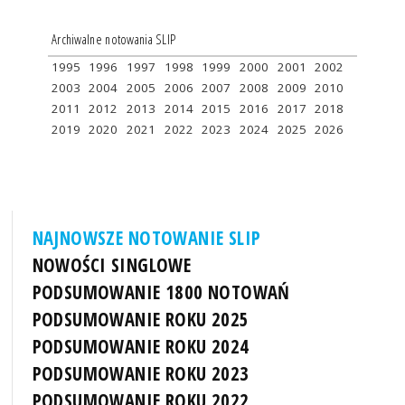
Archiwalne notowania SLIP
1995
1996
1997
1998
1999
2000
2001
2002
2003
2004
2005
2006
2007
2008
2009
2010
2011
2012
2013
2014
2015
2016
2017
2018
2019
2020
2021
2022
2023
2024
2025
2026
NAJNOWSZE NOTOWANIE SLIP
NOWOŚCI SINGLOWE
PODSUMOWANIE 1800 NOTOWAŃ
PODSUMOWANIE ROKU 2025
PODSUMOWANIE ROKU 2024
PODSUMOWANIE ROKU 2023
PODSUMOWANIE ROKU 2022