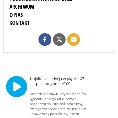
ARCHIWUM
O NAS
KONTAKT
Najbliższa audycja w piątek, 07
sierpnia po godz. 19:00
Dwadzieścia największych przebojów
tygodnia, do tego garść nowych
propozycji do listy, czyli nasze typy,
świeży towar oraz premiera tygodnia!
Sprawdzamy poczekalnię, a w niej