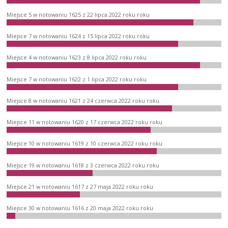
Miejsce 5 w notowaniu 1625 z 22 lipca 2022 roku roku
Miejsce 7 w notowaniu 1624 z 15 lipca 2022 roku roku
Miejsce 4 w notowaniu 1623 z 8 lipca 2022 roku roku
Miejsce 7 w notowaniu 1622 z 1 lipca 2022 roku roku
Miejsce 8 w notowaniu 1621 z 24 czerwca 2022 roku roku
Miejsce 11 w notowaniu 1620 z 17 czerwca 2022 roku roku
Miejsce 10 w notowaniu 1619 z 10 czerwca 2022 roku roku
Miejsce 19 w notowaniu 1618 z 3 czerwca 2022 roku roku
Miejsce 21 w notowaniu 1617 z 27 maja 2022 roku roku
Miejsce 30 w notowaniu 1616 z 20 maja 2022 roku roku