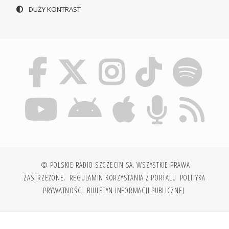
DUŻY KONTRAST
© POLSKIE RADIO SZCZECIN SA. WSZYSTKIE PRAWA
ZASTRZEŻONE.
REGULAMIN KORZYSTANIA Z PORTALU
POLITYKA
PRYWATNOŚCI
BIULETYN INFORMACJI PUBLICZNEJ