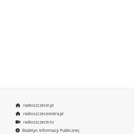
radioszczecin.pl
radioszczecinextra.pl
radioszczecin.tv
Biuletyn Informacji Publicznej