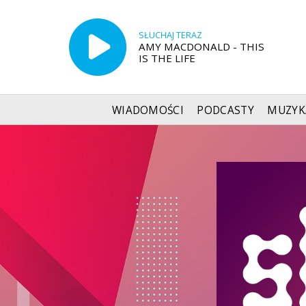
SŁUCHAJ TERAZ
AMY MACDONALD - THIS
IS THE LIFE
WIADOMOŚCI
PODCASTY
MUZYK