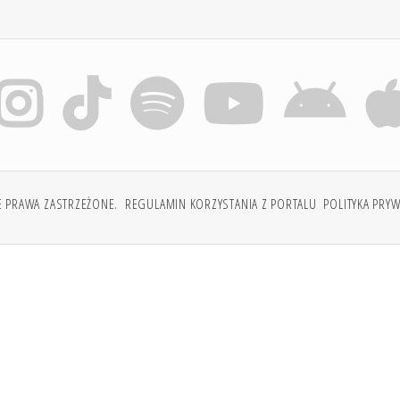
E PRAWA ZASTRZEŻONE.
REGULAMIN KORZYSTANIA Z PORTALU
POLITYKA PRY