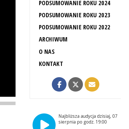
PODSUMOWANIE ROKU 2024
PODSUMOWANIE ROKU 2023
PODSUMOWANIE ROKU 2022
ARCHIWUM
O NAS
KONTAKT
Najbliższa audycja dzisiaj, 07
sierpnia po godz. 19:00