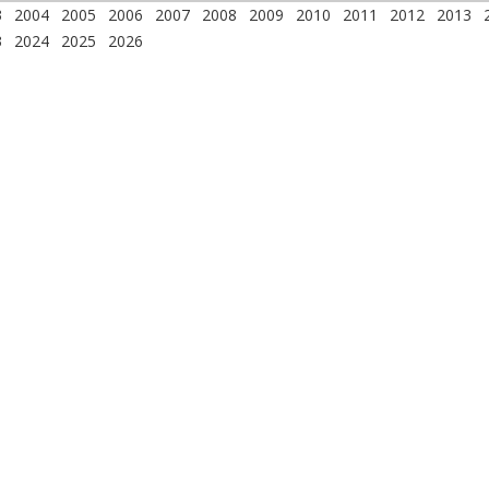
3
2004
2005
2006
2007
2008
2009
2010
2011
2012
2013
3
2024
2025
2026