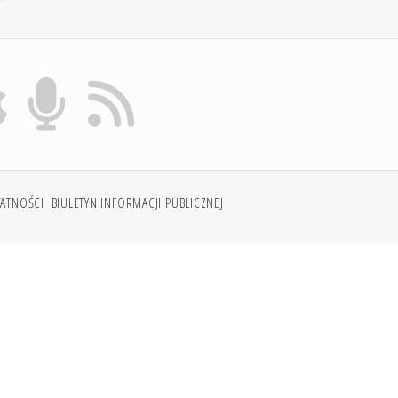
WATNOŚCI
BIULETYN INFORMACJI PUBLICZNEJ