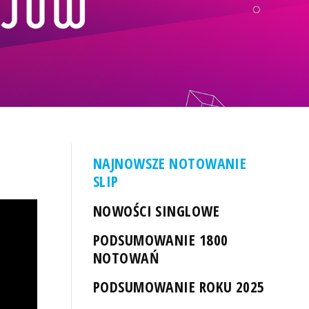
NAJNOWSZE NOTOWANIE
SLIP
NOWOŚCI SINGLOWE
PODSUMOWANIE 1800
NOTOWAŃ
PODSUMOWANIE ROKU 2025