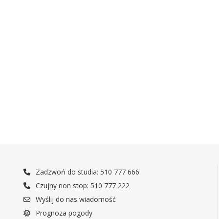
Zadzwoń do studia: 510 777 666
Czujny non stop: 510 777 222
Wyślij do nas wiadomość
Prognoza pogody