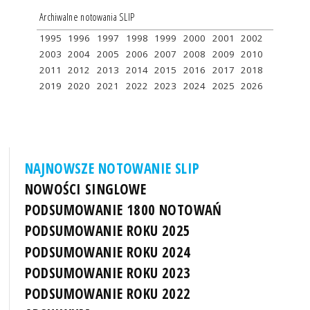
Archiwalne notowania SLIP
1995
1996
1997
1998
1999
2000
2001
2002
2003
2004
2005
2006
2007
2008
2009
2010
2011
2012
2013
2014
2015
2016
2017
2018
2019
2020
2021
2022
2023
2024
2025
2026
NAJNOWSZE NOTOWANIE SLIP
NOWOŚCI SINGLOWE
PODSUMOWANIE 1800 NOTOWAŃ
PODSUMOWANIE ROKU 2025
PODSUMOWANIE ROKU 2024
PODSUMOWANIE ROKU 2023
PODSUMOWANIE ROKU 2022