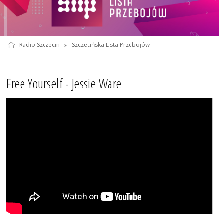
Radio Szczecin
»
Szczecińska Lista Przebojów
Free Yourself - Jessie Ware