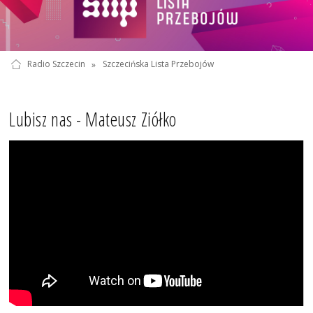
Radio Szczecin
»
Szczecińska Lista Przebojów
Lubisz nas - Mateusz Ziółko