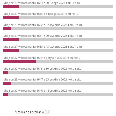
Miejsce 27 w notowaniu 1654 z 10 lutego 2023 roku roku
Miejsce 27 w notowaniu 1653 z 3 lutego 2023 roku roku
Miejsce 29 w notowaniu 1652 z 27 stycznia 2023 roku roku
Miejsce 27 w notowaniu 1651 z 20 stycznia 2023 roku roku
Miejsce 27 w notowaniu 1650 z 13 stycznia 2023 roku roku
Miejsce 22 w notowaniu 1649 z 6 stycznia 2023 roku roku
Miejsce 30 w notowaniu 1648 z 30 grudnia 2022 roku roku
Miejsce 29 w notowaniu 1647 z 23 grudnia 2022 roku roku
Miejsce 30 w notowaniu 1646 z 16 grudnia 2022 roku roku
Archiwalne notowania SLIP