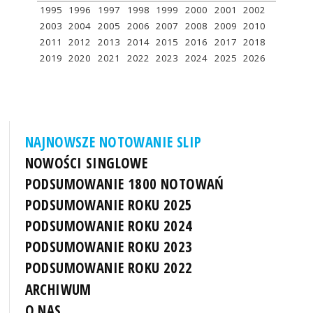
1995
1996
1997
1998
1999
2000
2001
2002
2003
2004
2005
2006
2007
2008
2009
2010
2011
2012
2013
2014
2015
2016
2017
2018
2019
2020
2021
2022
2023
2024
2025
2026
NAJNOWSZE NOTOWANIE SLIP
NOWOŚCI SINGLOWE
PODSUMOWANIE 1800 NOTOWAŃ
PODSUMOWANIE ROKU 2025
PODSUMOWANIE ROKU 2024
PODSUMOWANIE ROKU 2023
PODSUMOWANIE ROKU 2022
ARCHIWUM
O NAS