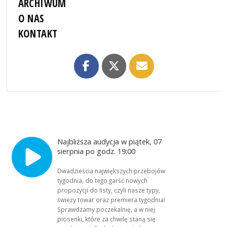
ARCHIWUM
O NAS
KONTAKT
Najbliższa audycja w piątek, 07
sierpnia po godz. 19:00
Dwadzieścia największych przebojów
tygodnia, do tego garść nowych
propozycji do listy, czyli nasze typy,
świeży towar oraz premiera tygodnia!
Sprawdzamy poczekalnię, a w niej
piosenki, które za chwilę staną się