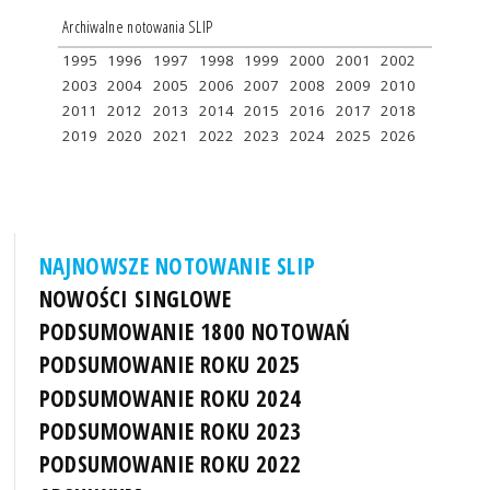
Archiwalne notowania SLIP
1995
1996
1997
1998
1999
2000
2001
2002
2003
2004
2005
2006
2007
2008
2009
2010
2011
2012
2013
2014
2015
2016
2017
2018
2019
2020
2021
2022
2023
2024
2025
2026
NAJNOWSZE NOTOWANIE SLIP
NOWOŚCI SINGLOWE
PODSUMOWANIE 1800 NOTOWAŃ
PODSUMOWANIE ROKU 2025
PODSUMOWANIE ROKU 2024
PODSUMOWANIE ROKU 2023
PODSUMOWANIE ROKU 2022