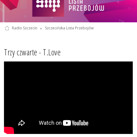
Radio Szczecin
»
Szczecińska Lista Przebojów
Trzy czwarte - T.Love