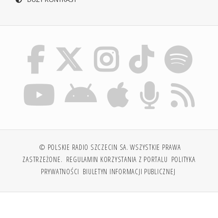
© POLSKIE RADIO SZCZECIN SA. WSZYSTKIE PRAWA
ZASTRZEŻONE.
REGULAMIN KORZYSTANIA Z PORTALU
POLITYKA
PRYWATNOŚCI
BIULETYN INFORMACJI PUBLICZNEJ