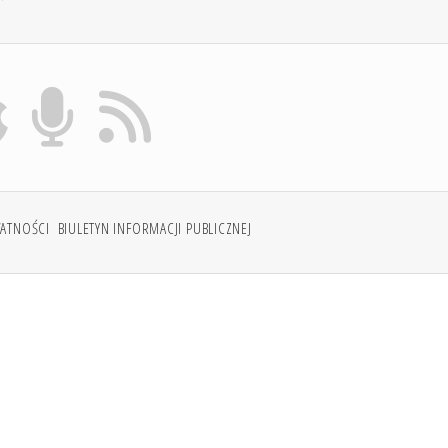
WATNOŚCI
BIULETYN INFORMACJI PUBLICZNEJ