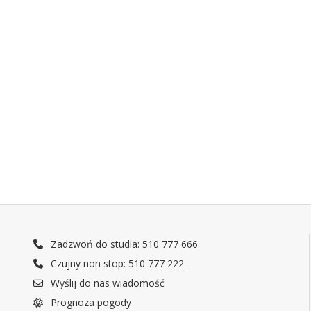
Zadzwoń do studia: 510 777 666
Czujny non stop: 510 777 222
Wyślij do nas wiadomość
Prognoza pogody