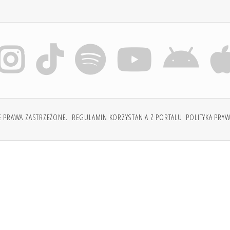
E PRAWA ZASTRZEŻONE.
REGULAMIN KORZYSTANIA Z PORTALU
POLITYKA PRY