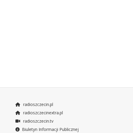
radioszczecin.pl
radioszczecinextra.pl
radioszczecin.tv
Biuletyn Informacji Publicznej