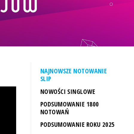
NAJNOWSZE NOTOWANIE
SLIP
NOWOŚCI SINGLOWE
PODSUMOWANIE 1800
NOTOWAŃ
PODSUMOWANIE ROKU 2025