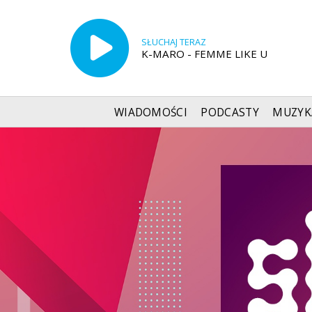
SŁUCHAJ TERAZ
K-MARO - FEMME LIKE U
WIADOMOŚCI
PODCASTY
MUZYK