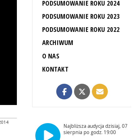
PODSUMOWANIE ROKU 2024
PODSUMOWANIE ROKU 2023
PODSUMOWANIE ROKU 2022
ARCHIWUM
O NAS
KONTAKT
2014
Najbliższa audycja dzisiaj, 07
sierpnia po godz. 19:00