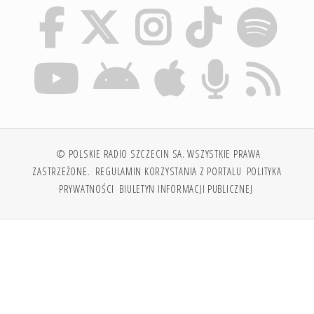
© POLSKIE RADIO SZCZECIN SA. WSZYSTKIE PRAWA
ZASTRZEŻONE.
REGULAMIN KORZYSTANIA Z PORTALU
POLITYKA
PRYWATNOŚCI
BIULETYN INFORMACJI PUBLICZNEJ