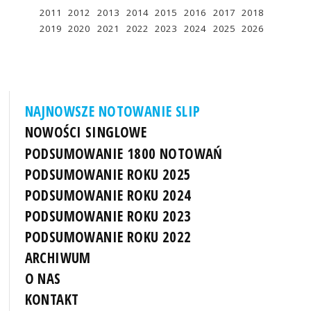
2011
2012
2013
2014
2015
2016
2017
2018
2019
2020
2021
2022
2023
2024
2025
2026
NAJNOWSZE NOTOWANIE SLIP
NOWOŚCI SINGLOWE
PODSUMOWANIE 1800 NOTOWAŃ
PODSUMOWANIE ROKU 2025
PODSUMOWANIE ROKU 2024
PODSUMOWANIE ROKU 2023
PODSUMOWANIE ROKU 2022
ARCHIWUM
O NAS
KONTAKT