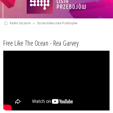
Radio Szczecin
»
Szczecińska Lista Przebojów
Free Like The Ocean - Rea Garvey