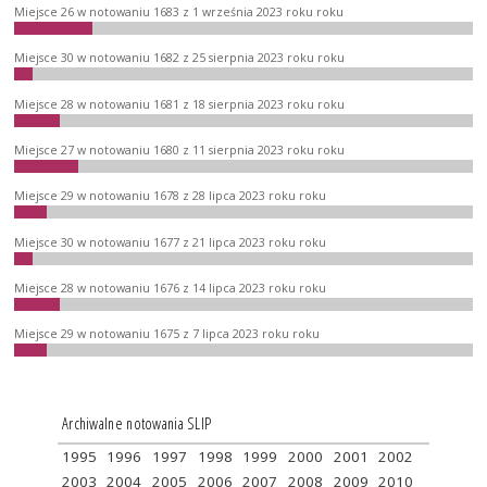
Miejsce 26 w notowaniu 1683 z 1 września 2023 roku roku
Miejsce 30 w notowaniu 1682 z 25 sierpnia 2023 roku roku
Miejsce 28 w notowaniu 1681 z 18 sierpnia 2023 roku roku
Miejsce 27 w notowaniu 1680 z 11 sierpnia 2023 roku roku
Miejsce 29 w notowaniu 1678 z 28 lipca 2023 roku roku
Miejsce 30 w notowaniu 1677 z 21 lipca 2023 roku roku
Miejsce 28 w notowaniu 1676 z 14 lipca 2023 roku roku
Miejsce 29 w notowaniu 1675 z 7 lipca 2023 roku roku
Archiwalne notowania SLIP
1995
1996
1997
1998
1999
2000
2001
2002
2003
2004
2005
2006
2007
2008
2009
2010