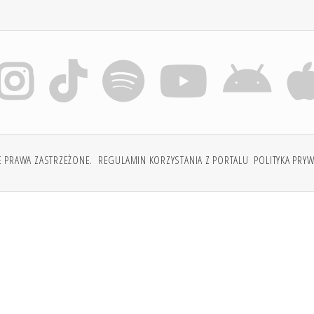
E PRAWA ZASTRZEŻONE.
REGULAMIN KORZYSTANIA Z PORTALU
POLITYKA PRY