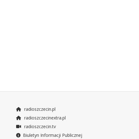
radioszczecin.pl
radioszczecinextra.pl
radioszczecin.tv
Biuletyn Informacji Publicznej