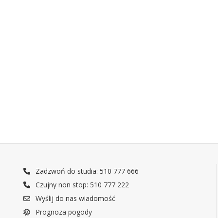
Zadzwoń do studia: 510 777 666
Czujny non stop: 510 777 222
Wyślij do nas wiadomość
Prognoza pogody