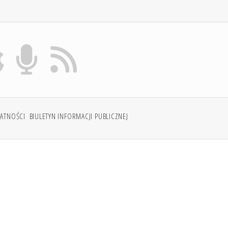
WATNOŚCI
BIULETYN INFORMACJI PUBLICZNEJ