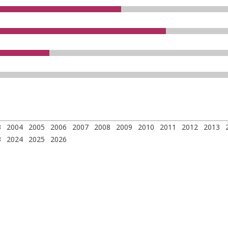
3
2004
2005
2006
2007
2008
2009
2010
2011
2012
2013
3
2024
2025
2026