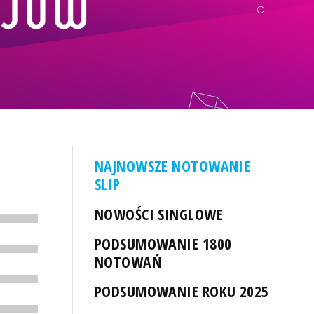
NAJNOWSZE NOTOWANIE
SLIP
NOWOŚCI SINGLOWE
PODSUMOWANIE 1800
NOTOWAŃ
PODSUMOWANIE ROKU 2025