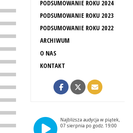
PODSUMOWANIE ROKU 2024
PODSUMOWANIE ROKU 2023
PODSUMOWANIE ROKU 2022
ARCHIWUM
O NAS
KONTAKT
Najbliższa audycja w piątek,
07 sierpnia po godz. 19:00