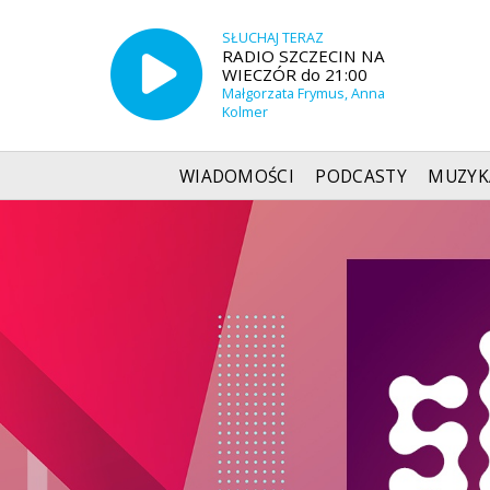
SŁUCHAJ TERAZ
RADIO SZCZECIN NA
WIECZÓR do 21:00
Małgorzata Frymus, Anna
Kolmer
WIADOMOŚCI
PODCASTY
MUZYK