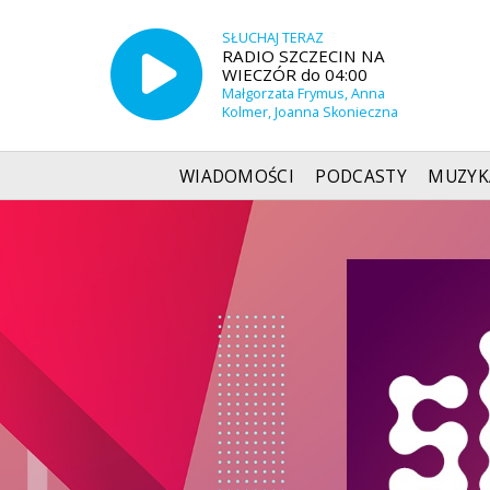
SŁUCHAJ TERAZ
RADIO SZCZECIN NA
WIECZÓR do 04:00
Małgorzata Frymus, Anna
Kolmer, Joanna Skonieczna
WIADOMOŚCI
PODCASTY
MUZYK