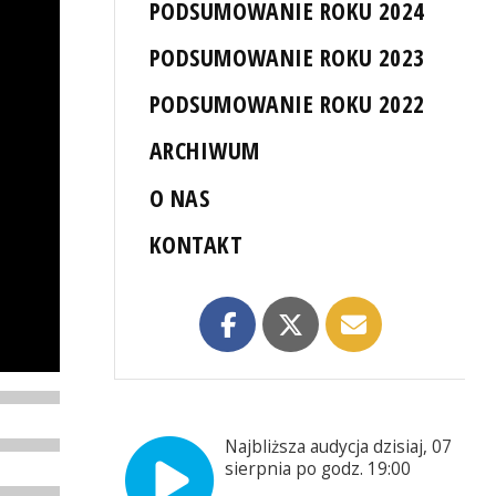
PODSUMOWANIE ROKU 2024
PODSUMOWANIE ROKU 2023
PODSUMOWANIE ROKU 2022
ARCHIWUM
O NAS
KONTAKT
Najbliższa audycja dzisiaj, 07
sierpnia po godz. 19:00