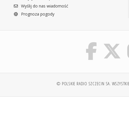
Wyślij do nas wiadomość
Prognoza pogody
© POLSKIE RADIO SZCZECIN SA. WSZYSTKI