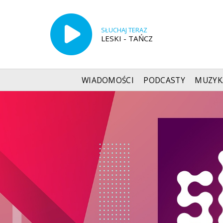
SŁUCHAJ TERAZ
LESKI - TAŃCZ
WIADOMOŚCI
PODCASTY
MUZYK