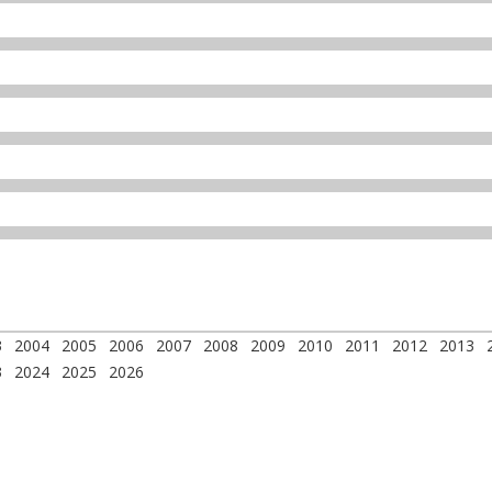
3
2004
2005
2006
2007
2008
2009
2010
2011
2012
2013
3
2024
2025
2026