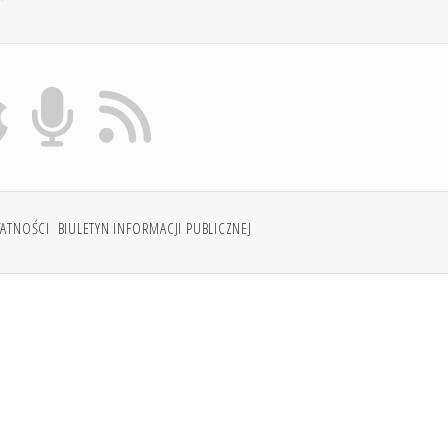
WATNOŚCI
BIULETYN INFORMACJI PUBLICZNEJ