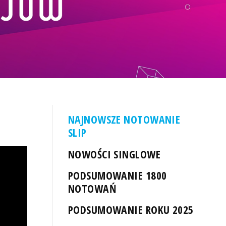
NAJNOWSZE NOTOWANIE
SLIP
NOWOŚCI SINGLOWE
PODSUMOWANIE 1800
NOTOWAŃ
PODSUMOWANIE ROKU 2025