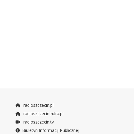
radioszczecin.pl
radioszczecinextra.pl
radioszczecin.tv
Biuletyn Informacji Publicznej