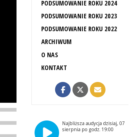
PODSUMOWANIE ROKU 2024
PODSUMOWANIE ROKU 2023
PODSUMOWANIE ROKU 2022
ARCHIWUM
O NAS
KONTAKT
Najbliższa audycja dzisiaj, 07
sierpnia po godz. 19:00