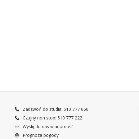
Zadzwoń do studia: 510 777 666
Czujny non stop: 510 777 222
Wyślij do nas wiadomość
Prognoza pogody