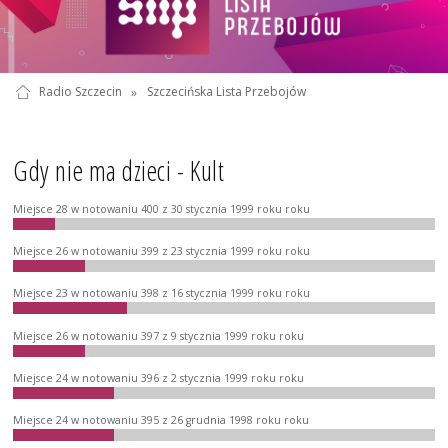
Radio Szczecin
»
Szczecińska Lista Przebojów
Gdy nie ma dzieci - Kult
Miejsce 28 w notowaniu 400 z 30 stycznia 1999 roku roku
Miejsce 26 w notowaniu 399 z 23 stycznia 1999 roku roku
Miejsce 23 w notowaniu 398 z 16 stycznia 1999 roku roku
Miejsce 26 w notowaniu 397 z 9 stycznia 1999 roku roku
Miejsce 24 w notowaniu 396 z 2 stycznia 1999 roku roku
Miejsce 24 w notowaniu 395 z 26 grudnia 1998 roku roku