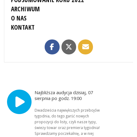
ARCHIWUM
O NAS
KONTAKT
Najbliższa audycja dzisiaj, 07
sierpnia po godz. 19:00
Dwadzieścia największych przebojów
tygodnia, do tego garść nowych
propozycji do listy, czyli nasze typy,
świeży towar oraz premiera tygodnia!
Sprawdzamy poczekalnię, a w niej