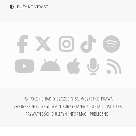
DUŻY KONTRAST
© POLSKIE RADIO SZCZECIN SA. WSZYSTKIE PRAWA
ZASTRZEŻONE.
REGULAMIN KORZYSTANIA Z PORTALU
POLITYKA
PRYWATNOŚCI
BIULETYN INFORMACJI PUBLICZNEJ