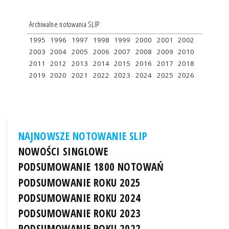
Archiwalne notowania SLIP
1995
1996
1997
1998
1999
2000
2001
2002
2003
2004
2005
2006
2007
2008
2009
2010
2011
2012
2013
2014
2015
2016
2017
2018
2019
2020
2021
2022
2023
2024
2025
2026
NAJNOWSZE NOTOWANIE SLIP
NOWOŚCI SINGLOWE
PODSUMOWANIE 1800 NOTOWAŃ
PODSUMOWANIE ROKU 2025
PODSUMOWANIE ROKU 2024
PODSUMOWANIE ROKU 2023
PODSUMOWANIE ROKU 2022