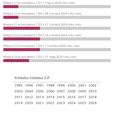
Miejsce 27 w notowaniu 1727 z 5 lipca 2024 roku roku
Miejsce 27 w notowaniu 1726 z 28 czerwca 2024 roku roku
Miejsce 21 w notowaniu 1725 z 21 czerwca 2024 roku roku
Miejsce 21 w notowaniu 1724 z 14 czerwca 2024 roku roku
Miejsce 21 w notowaniu 1723 z 7 czerwca 2024 roku roku
Miejsce 24 w notowaniu 1722 z 31 maja 2024 roku roku
Archiwalne notowania SLIP
1995
1996
1997
1998
1999
2000
2001
2002
2003
2004
2005
2006
2007
2008
2009
2010
2011
2012
2013
2014
2015
2016
2017
2018
2019
2020
2021
2022
2023
2024
2025
2026