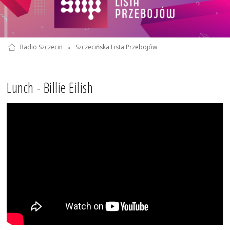
Radio Szczecin
»
Szczecińska Lista Przebojów
Lunch - Billie Eilish