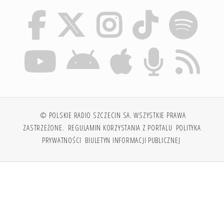
© POLSKIE RADIO SZCZECIN SA. WSZYSTKIE PRAWA
ZASTRZEŻONE.
REGULAMIN KORZYSTANIA Z PORTALU
POLITYKA
PRYWATNOŚCI
BIULETYN INFORMACJI PUBLICZNEJ