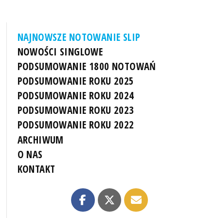
NAJNOWSZE NOTOWANIE SLIP
NOWOŚCI SINGLOWE
PODSUMOWANIE 1800 NOTOWAŃ
PODSUMOWANIE ROKU 2025
PODSUMOWANIE ROKU 2024
PODSUMOWANIE ROKU 2023
PODSUMOWANIE ROKU 2022
ARCHIWUM
O NAS
KONTAKT