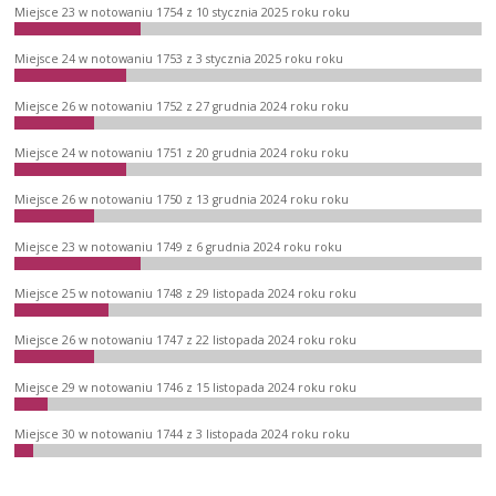
Miejsce 23 w notowaniu 1754 z 10 stycznia 2025 roku roku
Miejsce 24 w notowaniu 1753 z 3 stycznia 2025 roku roku
Miejsce 26 w notowaniu 1752 z 27 grudnia 2024 roku roku
Miejsce 24 w notowaniu 1751 z 20 grudnia 2024 roku roku
Miejsce 26 w notowaniu 1750 z 13 grudnia 2024 roku roku
Miejsce 23 w notowaniu 1749 z 6 grudnia 2024 roku roku
Miejsce 25 w notowaniu 1748 z 29 listopada 2024 roku roku
Miejsce 26 w notowaniu 1747 z 22 listopada 2024 roku roku
Miejsce 29 w notowaniu 1746 z 15 listopada 2024 roku roku
Miejsce 30 w notowaniu 1744 z 3 listopada 2024 roku roku