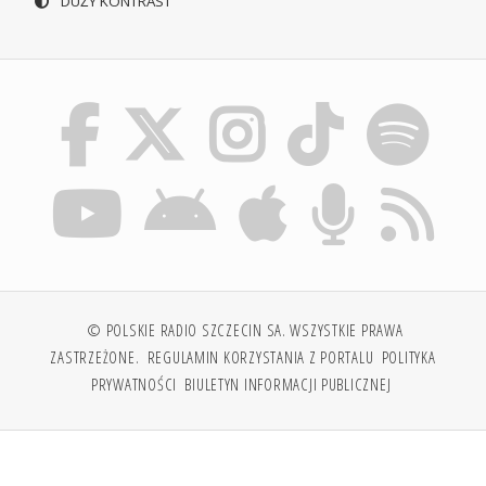
DUŻY KONTRAST
© POLSKIE RADIO SZCZECIN SA. WSZYSTKIE PRAWA
ZASTRZEŻONE.
REGULAMIN KORZYSTANIA Z PORTALU
POLITYKA
PRYWATNOŚCI
BIULETYN INFORMACJI PUBLICZNEJ