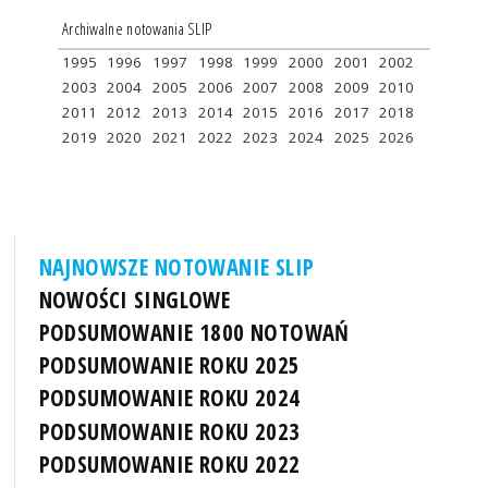
Archiwalne notowania SLIP
1995
1996
1997
1998
1999
2000
2001
2002
2003
2004
2005
2006
2007
2008
2009
2010
2011
2012
2013
2014
2015
2016
2017
2018
2019
2020
2021
2022
2023
2024
2025
2026
NAJNOWSZE NOTOWANIE SLIP
NOWOŚCI SINGLOWE
PODSUMOWANIE 1800 NOTOWAŃ
PODSUMOWANIE ROKU 2025
PODSUMOWANIE ROKU 2024
PODSUMOWANIE ROKU 2023
PODSUMOWANIE ROKU 2022