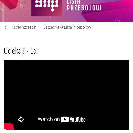
Radio Szczecin
»
Szczecińska Lista Przebojów
Uciekaj! - Lor