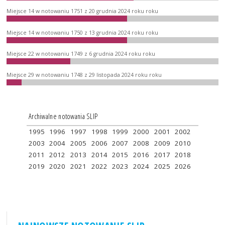
Miejsce 14 w notowaniu 1751 z 20 grudnia 2024 roku roku
Miejsce 14 w notowaniu 1750 z 13 grudnia 2024 roku roku
Miejsce 22 w notowaniu 1749 z 6 grudnia 2024 roku roku
Miejsce 29 w notowaniu 1748 z 29 listopada 2024 roku roku
Archiwalne notowania SLIP
1995
1996
1997
1998
1999
2000
2001
2002
2003
2004
2005
2006
2007
2008
2009
2010
2011
2012
2013
2014
2015
2016
2017
2018
2019
2020
2021
2022
2023
2024
2025
2026