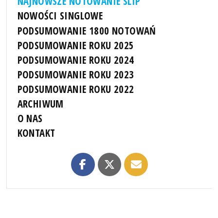
NAJNOWSZE NOTOWANIE SLIP
NOWOŚCI SINGLOWE
PODSUMOWANIE 1800 NOTOWAŃ
PODSUMOWANIE ROKU 2025
PODSUMOWANIE ROKU 2024
PODSUMOWANIE ROKU 2023
PODSUMOWANIE ROKU 2022
ARCHIWUM
O NAS
KONTAKT