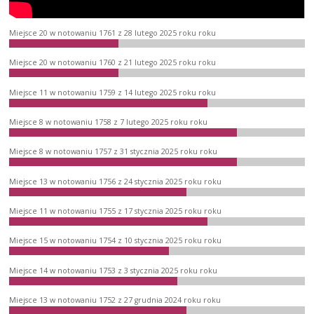
Miejsce 20 w notowaniu 1761 z 28 lutego 2025 roku roku
Miejsce 20 w notowaniu 1760 z 21 lutego 2025 roku roku
Miejsce 11 w notowaniu 1759 z 14 lutego 2025 roku roku
Miejsce 8 w notowaniu 1758 z 7 lutego 2025 roku roku
Miejsce 8 w notowaniu 1757 z 31 stycznia 2025 roku roku
Miejsce 13 w notowaniu 1756 z 24 stycznia 2025 roku roku
Miejsce 11 w notowaniu 1755 z 17 stycznia 2025 roku roku
Miejsce 15 w notowaniu 1754 z 10 stycznia 2025 roku roku
Miejsce 14 w notowaniu 1753 z 3 stycznia 2025 roku roku
Miejsce 13 w notowaniu 1752 z 27 grudnia 2024 roku roku