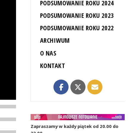
PODSUMOWANIE ROKU 2024
PODSUMOWANIE ROKU 2023
PODSUMOWANIE ROKU 2022
ARCHIWUM
O NAS
KONTAKT
Zapraszamy w każdy piątek od 20.00 do