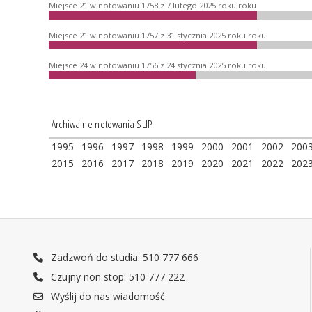
Miejsce 21 w notowaniu 1758 z 7 lutego 2025 roku roku
Miejsce 21 w notowaniu 1757 z 31 stycznia 2025 roku roku
Miejsce 24 w notowaniu 1756 z 24 stycznia 2025 roku roku
Archiwalne notowania SLIP
1995
1996
1997
1998
1999
2000
2001
2002
200
2015
2016
2017
2018
2019
2020
2021
2022
202
Zadzwoń do studia: 510 777 666
Czujny non stop: 510 777 222
Wyślij do nas wiadomość