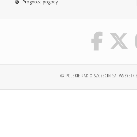
Prognoza pogody
© POLSKIE RADIO SZCZECIN SA. WSZYSTKI