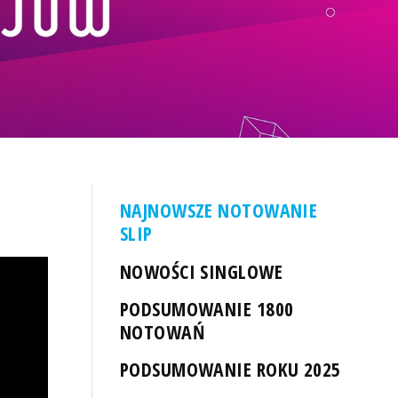
NAJNOWSZE NOTOWANIE
SLIP
NOWOŚCI SINGLOWE
PODSUMOWANIE 1800
NOTOWAŃ
PODSUMOWANIE ROKU 2025