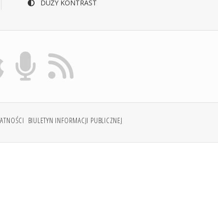
DUŻY KONTRAST
WATNOŚCI
BIULETYN INFORMACJI PUBLICZNEJ