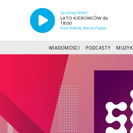
SŁUCHAJ TERAZ
LATO KIEROWCÓW do
18:00
Piotr Rokicki, Maciej Papke
WIADOMOŚCI
PODCASTY
MUZYK