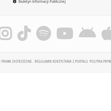
Biuletyn Informacji Publicznej
E PRAWA ZASTRZEŻONE.
REGULAMIN KORZYSTANIA Z PORTALU
POLITYKA PRY