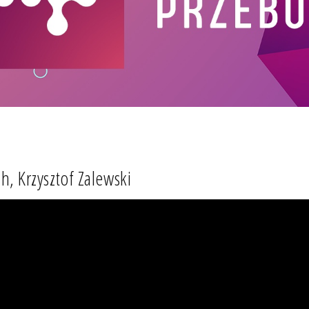
ah, Krzysztof Zalewski