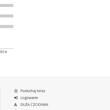
2014
Posłuchaj teraz
Logowanie
DUŻA CZCIONKA