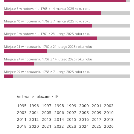
Miejsce 8 w notowaniu 1763 z 14 marca 2025 roku roku
Miejsce 10 w notowaniu 1762 z 7 marca 2025 roku roku
Miejsce 9 w notowaniu 1761 z 28 lutego 2025 roku roku
Miejsce 21 w notowaniu 1760 z 21 lutego 2025 roku roku
Miejsce 24 w notowaniu 1759 z 14 lutego 2025 roku roku
Miejsce 29 w notowaniu 1758 z 7 lutego 2025 roku roku
Archiwalne notowania SLIP
1995
1996
1997
1998
1999
2000
2001
2002
2003
2004
2005
2006
2007
2008
2009
2010
2011
2012
2013
2014
2015
2016
2017
2018
2019
2020
2021
2022
2023
2024
2025
2026