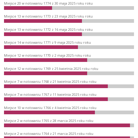
Miejsce 20 w notowaniu 1774 z 30 maja 2025 roku roku
Miejsce 13 w notowaniu 1773 z 23 maja 2025 roku roku
Miejsce 13 w notowaniu 1772 z 16 maja 2025 roku roku
Miejsce 14 w notowaniu 1771 z 9 maja 2025 roku roku
Miejsce 12 w notowaniu 1770 z 2 maja 2025 roku roku
Miejsce 12 w notowaniu 1769 z 25 kwietnia 2025 roku roku
Miejsce 7 w notowaniu 1768 z 21 kwietnia 2025 roku roku
Miejsce 7 w notowaniu 1767 z 11 kwietnia 2025 roku roku
Miejsce 10 w notowaniu 1766 z 4 kwietnia 2025 roku roku
Miejsce 2 w notowaniu 1765 z 28 marca 2025 roku roku
Miejsce 2 w notowaniu 1764 z 21 marca 2025 roku roku