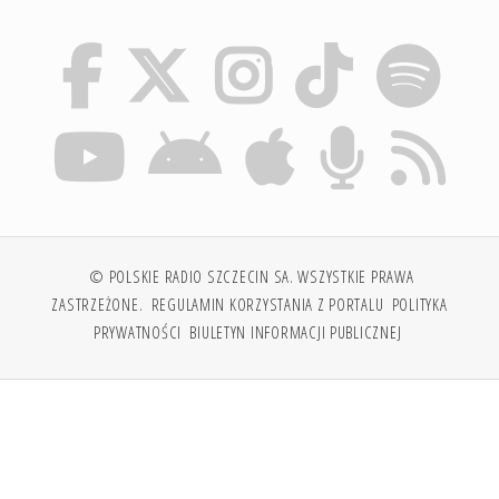
© POLSKIE RADIO SZCZECIN SA. WSZYSTKIE PRAWA
ZASTRZEŻONE.
REGULAMIN KORZYSTANIA Z PORTALU
POLITYKA
PRYWATNOŚCI
BIULETYN INFORMACJI PUBLICZNEJ