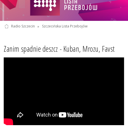
Radio Szczecin
»
Szczecińska Lista Przebojów
Zanim spadnie deszcz - Kuban, Mrozu, Favst