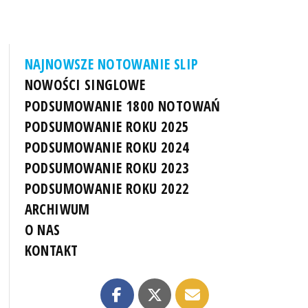
NAJNOWSZE NOTOWANIE SLIP
NOWOŚCI SINGLOWE
PODSUMOWANIE 1800 NOTOWAŃ
PODSUMOWANIE ROKU 2025
PODSUMOWANIE ROKU 2024
PODSUMOWANIE ROKU 2023
PODSUMOWANIE ROKU 2022
ARCHIWUM
O NAS
KONTAKT