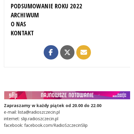
PODSUMOWANIE ROKU 2022
ARCHIWUM
O NAS
KONTAKT
Zapraszamy w każdy piątek od 20.00 do 22.00
e-mail: lista@radioszczecin.pl
internet: slip.radioszczecin.pl
facebook: facebook.com/RadioSzczecinSlip