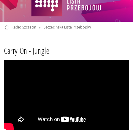
Radio Szczecin
»
Szczecińska Lista Przebojów
Carry On - Jungle