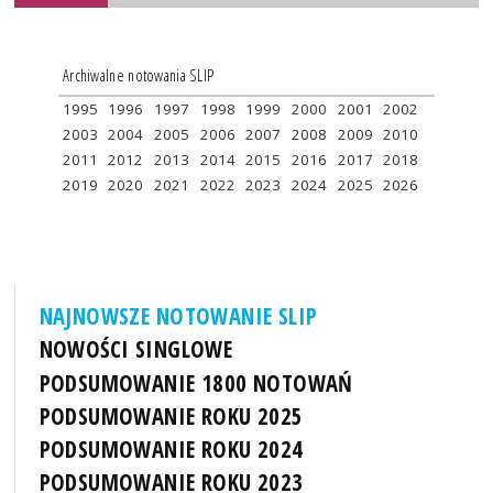
Archiwalne notowania SLIP
1995
1996
1997
1998
1999
2000
2001
2002
2003
2004
2005
2006
2007
2008
2009
2010
2011
2012
2013
2014
2015
2016
2017
2018
2019
2020
2021
2022
2023
2024
2025
2026
NAJNOWSZE NOTOWANIE SLIP
NOWOŚCI SINGLOWE
PODSUMOWANIE 1800 NOTOWAŃ
PODSUMOWANIE ROKU 2025
PODSUMOWANIE ROKU 2024
PODSUMOWANIE ROKU 2023