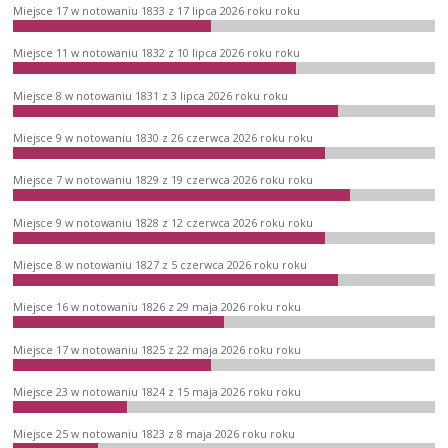
Miejsce 17 w notowaniu 1833 z 17 lipca 2026 roku roku
Miejsce 11 w notowaniu 1832 z 10 lipca 2026 roku roku
Miejsce 8 w notowaniu 1831 z 3 lipca 2026 roku roku
Miejsce 9 w notowaniu 1830 z 26 czerwca 2026 roku roku
Miejsce 7 w notowaniu 1829 z 19 czerwca 2026 roku roku
Miejsce 9 w notowaniu 1828 z 12 czerwca 2026 roku roku
Miejsce 8 w notowaniu 1827 z 5 czerwca 2026 roku roku
Miejsce 16 w notowaniu 1826 z 29 maja 2026 roku roku
Miejsce 17 w notowaniu 1825 z 22 maja 2026 roku roku
Miejsce 23 w notowaniu 1824 z 15 maja 2026 roku roku
Miejsce 25 w notowaniu 1823 z 8 maja 2026 roku roku