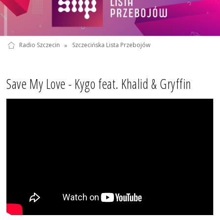
Radio Szczecin
»
Szczecińska Lista Przebojów
Save My Love - Kygo feat. Khalid & Gryffin