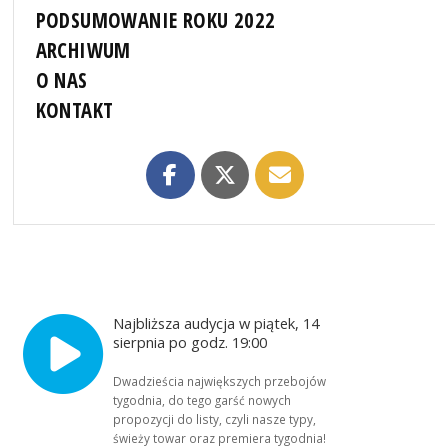
PODSUMOWANIE ROKU 2022
ARCHIWUM
O NAS
KONTAKT
Najbliższa audycja w piątek, 14
sierpnia po godz. 19:00
Dwadzieścia największych przebojów
tygodnia, do tego garść nowych
propozycji do listy, czyli nasze typy,
świeży towar oraz premiera tygodnia!