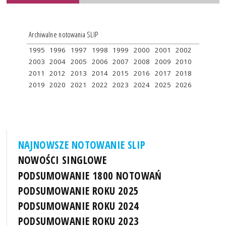
Archiwalne notowania SLIP
1995
1996
1997
1998
1999
2000
2001
2002
2003
2004
2005
2006
2007
2008
2009
2010
2011
2012
2013
2014
2015
2016
2017
2018
2019
2020
2021
2022
2023
2024
2025
2026
NAJNOWSZE NOTOWANIE SLIP
NOWOŚCI SINGLOWE
PODSUMOWANIE 1800 NOTOWAŃ
PODSUMOWANIE ROKU 2025
PODSUMOWANIE ROKU 2024
PODSUMOWANIE ROKU 2023