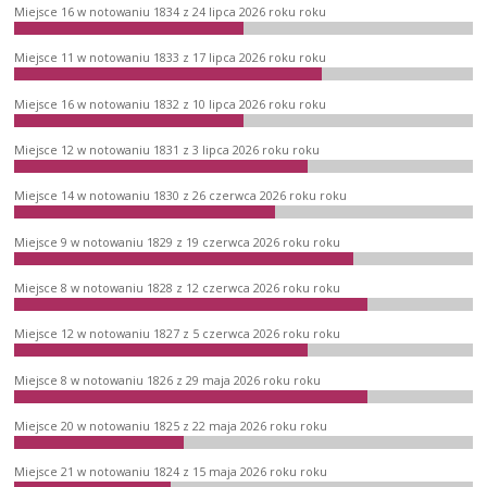
Miejsce 16 w notowaniu 1834 z 24 lipca 2026 roku roku
Miejsce 11 w notowaniu 1833 z 17 lipca 2026 roku roku
Miejsce 16 w notowaniu 1832 z 10 lipca 2026 roku roku
Miejsce 12 w notowaniu 1831 z 3 lipca 2026 roku roku
Miejsce 14 w notowaniu 1830 z 26 czerwca 2026 roku roku
Miejsce 9 w notowaniu 1829 z 19 czerwca 2026 roku roku
Miejsce 8 w notowaniu 1828 z 12 czerwca 2026 roku roku
Miejsce 12 w notowaniu 1827 z 5 czerwca 2026 roku roku
Miejsce 8 w notowaniu 1826 z 29 maja 2026 roku roku
Miejsce 20 w notowaniu 1825 z 22 maja 2026 roku roku
Miejsce 21 w notowaniu 1824 z 15 maja 2026 roku roku