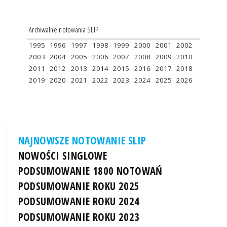
Archiwalne notowania SLIP
1995
1996
1997
1998
1999
2000
2001
2002
2003
2004
2005
2006
2007
2008
2009
2010
2011
2012
2013
2014
2015
2016
2017
2018
2019
2020
2021
2022
2023
2024
2025
2026
NAJNOWSZE NOTOWANIE SLIP
NOWOŚCI SINGLOWE
PODSUMOWANIE 1800 NOTOWAŃ
PODSUMOWANIE ROKU 2025
PODSUMOWANIE ROKU 2024
PODSUMOWANIE ROKU 2023