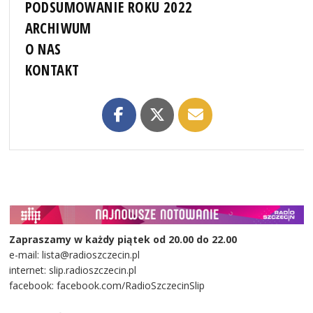
PODSUMOWANIE ROKU 2022
ARCHIWUM
O NAS
KONTAKT
Zapraszamy w każdy piątek od 20.00 do 22.00
e-mail: lista@radioszczecin.pl
internet: slip.radioszczecin.pl
facebook: facebook.com/RadioSzczecinSlip