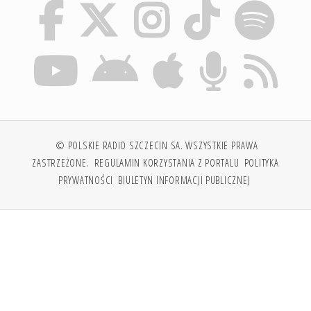
© POLSKIE RADIO SZCZECIN SA. WSZYSTKIE PRAWA
ZASTRZEŻONE.
REGULAMIN KORZYSTANIA Z PORTALU
POLITYKA
PRYWATNOŚCI
BIULETYN INFORMACJI PUBLICZNEJ