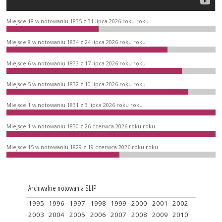
Miejsce 18 w notowaniu 1835 z 31 lipca 2026 roku roku
Miejsce 8 w notowaniu 1834 z 24 lipca 2026 roku roku
Miejsce 6 w notowaniu 1833 z 17 lipca 2026 roku roku
Miejsce 5 w notowaniu 1832 z 10 lipca 2026 roku roku
Miejsce 1 w notowaniu 1831 z 3 lipca 2026 roku roku
Miejsce 1 w notowaniu 1830 z 26 czerwca 2026 roku roku
Miejsce 15 w notowaniu 1829 z 19 czerwca 2026 roku roku
Archiwalne notowania SLIP
1995
1996
1997
1998
1999
2000
2001
2002
2003
2004
2005
2006
2007
2008
2009
2010