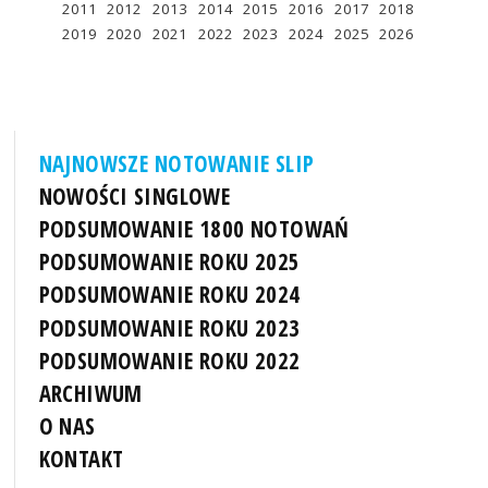
2011
2012
2013
2014
2015
2016
2017
2018
2019
2020
2021
2022
2023
2024
2025
2026
NAJNOWSZE NOTOWANIE SLIP
NOWOŚCI SINGLOWE
PODSUMOWANIE 1800 NOTOWAŃ
PODSUMOWANIE ROKU 2025
PODSUMOWANIE ROKU 2024
PODSUMOWANIE ROKU 2023
PODSUMOWANIE ROKU 2022
ARCHIWUM
O NAS
KONTAKT