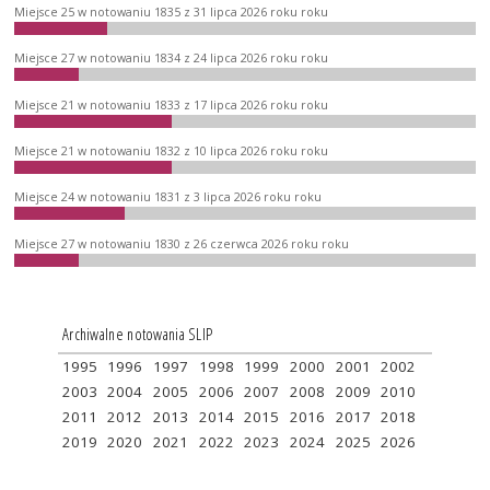
Miejsce 25 w notowaniu 1835 z 31 lipca 2026 roku roku
Miejsce 27 w notowaniu 1834 z 24 lipca 2026 roku roku
Miejsce 21 w notowaniu 1833 z 17 lipca 2026 roku roku
Miejsce 21 w notowaniu 1832 z 10 lipca 2026 roku roku
Miejsce 24 w notowaniu 1831 z 3 lipca 2026 roku roku
Miejsce 27 w notowaniu 1830 z 26 czerwca 2026 roku roku
Archiwalne notowania SLIP
1995
1996
1997
1998
1999
2000
2001
2002
2003
2004
2005
2006
2007
2008
2009
2010
2011
2012
2013
2014
2015
2016
2017
2018
2019
2020
2021
2022
2023
2024
2025
2026