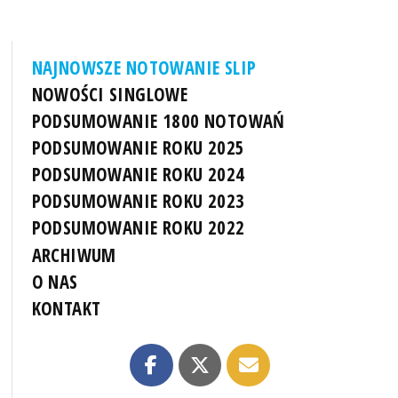
NAJNOWSZE NOTOWANIE SLIP
NOWOŚCI SINGLOWE
PODSUMOWANIE 1800 NOTOWAŃ
PODSUMOWANIE ROKU 2025
PODSUMOWANIE ROKU 2024
PODSUMOWANIE ROKU 2023
PODSUMOWANIE ROKU 2022
ARCHIWUM
O NAS
KONTAKT