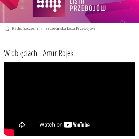
Radio Szczecin
»
Szczecińska Lista Przebojów
W objęciach - Artur Rojek