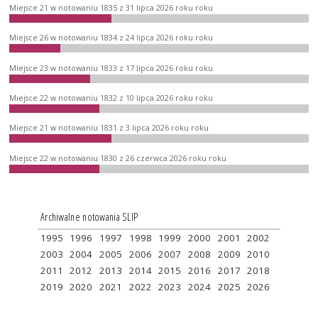
Miejsce 21 w notowaniu 1835 z 31 lipca 2026 roku roku
Miejsce 26 w notowaniu 1834 z 24 lipca 2026 roku roku
Miejsce 23 w notowaniu 1833 z 17 lipca 2026 roku roku
Miejsce 22 w notowaniu 1832 z 10 lipca 2026 roku roku
Miejsce 21 w notowaniu 1831 z 3 lipca 2026 roku roku
Miejsce 22 w notowaniu 1830 z 26 czerwca 2026 roku roku
Archiwalne notowania SLIP
1995
1996
1997
1998
1999
2000
2001
2002
2003
2004
2005
2006
2007
2008
2009
2010
2011
2012
2013
2014
2015
2016
2017
2018
2019
2020
2021
2022
2023
2024
2025
2026