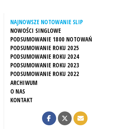
NAJNOWSZE NOTOWANIE SLIP
NOWOŚCI SINGLOWE
PODSUMOWANIE 1800 NOTOWAŃ
PODSUMOWANIE ROKU 2025
PODSUMOWANIE ROKU 2024
PODSUMOWANIE ROKU 2023
PODSUMOWANIE ROKU 2022
ARCHIWUM
O NAS
KONTAKT