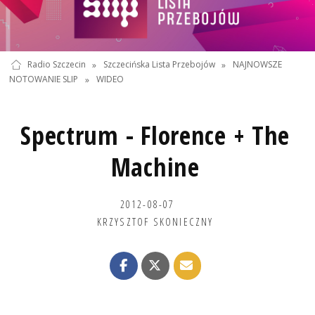
Radio Szczecin
»
Szczecińska Lista Przebojów
»
NAJNOWSZE
NOTOWANIE SLIP
»
WIDEO
Spectrum - Florence + The
Machine
2012-08-07
KRZYSZTOF SKONIECZNY