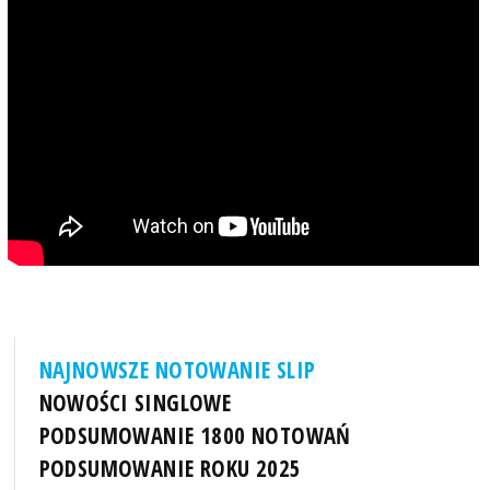
NAJNOWSZE NOTOWANIE SLIP
NOWOŚCI SINGLOWE
PODSUMOWANIE 1800 NOTOWAŃ
PODSUMOWANIE ROKU 2025