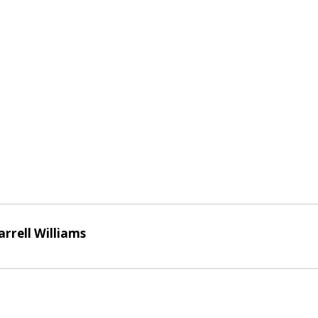
arrell Williams