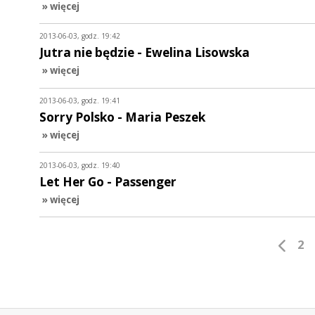
» więcej
2013-06-03, godz. 19:42
Jutra nie będzie - Ewelina Lisowska
» więcej
2013-06-03, godz. 19:41
Sorry Polsko - Maria Peszek
» więcej
2013-06-03, godz. 19:40
Let Her Go - Passenger
» więcej
2