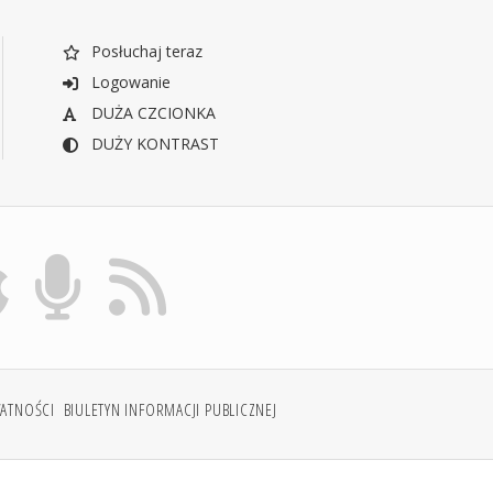
Posłuchaj teraz
Logowanie
DUŻA CZCIONKA
DUŻY KONTRAST
WATNOŚCI
BIULETYN INFORMACJI PUBLICZNEJ