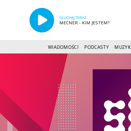
SŁUCHAJ TERAZ
MECNER - KIM JESTEM?
WIADOMOŚCI
PODCASTY
MUZYK