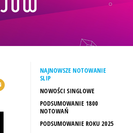
NAJNOWSZE NOTOWANIE
SLIP
NOWOŚCI SINGLOWE
PODSUMOWANIE 1800
NOTOWAŃ
PODSUMOWANIE ROKU 2025