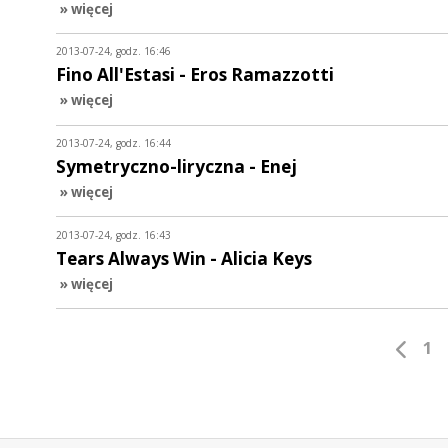
» więcej
2013-07-24, godz. 16:46
Fino All'Estasi - Eros Ramazzotti
» więcej
2013-07-24, godz. 16:44
Symetryczno-liryczna - Enej
» więcej
2013-07-24, godz. 16:43
Tears Always Win - Alicia Keys
» więcej
1