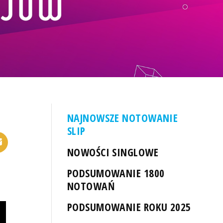
NAJNOWSZE NOTOWANIE
SLIP
NOWOŚCI SINGLOWE
PODSUMOWANIE 1800
NOTOWAŃ
PODSUMOWANIE ROKU 2025