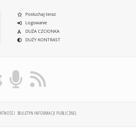
Posłuchaj teraz
Logowanie
DUŻA CZCIONKA
DUŻY KONTRAST
WATNOŚCI
BIULETYN INFORMACJI PUBLICZNEJ