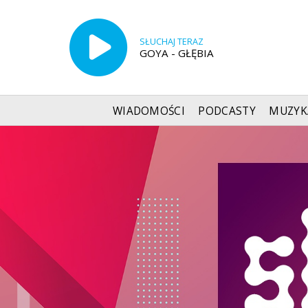
SŁUCHAJ TERAZ
GOYA - GŁĘBIA
WIADOMOŚCI
PODCASTY
MUZYK