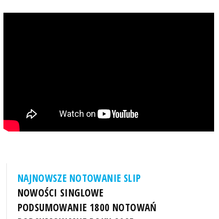
NAJNOWSZE NOTOWANIE SLIP
NOWOŚCI SINGLOWE
PODSUMOWANIE 1800 NOTOWAŃ