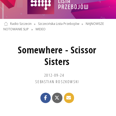
Radio Szczecin
»
Szczecińska Lista Przebojów
»
NAJNOWSZE
NOTOWANIE SLIP
»
WIDEO
Somewhere - Scissor
Sisters
2012-09-24
SEBASTIAN ROSZKOWSKI