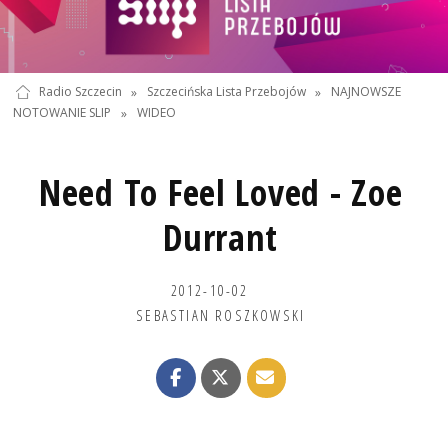
Radio Szczecin
»
Szczecińska Lista Przebojów
»
NAJNOWSZE
NOTOWANIE SLIP
»
WIDEO
Need To Feel Loved - Zoe
Durrant
2012-10-02
SEBASTIAN ROSZKOWSKI