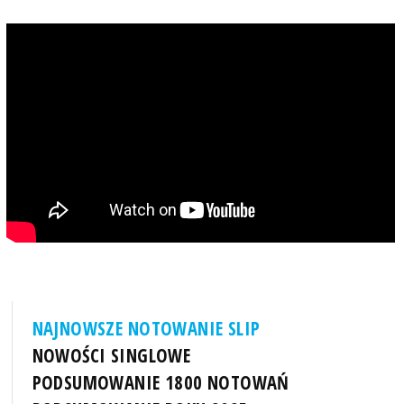
NAJNOWSZE NOTOWANIE SLIP
NOWOŚCI SINGLOWE
PODSUMOWANIE 1800 NOTOWAŃ