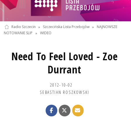
Radio Szczecin
»
Szczecińska Lista Przebojów
»
NAJNOWSZE
NOTOWANIE SLIP
»
WIDEO
Need To Feel Loved - Zoe
Durrant
2012-10-02
SEBASTIAN ROSZKOWSKI