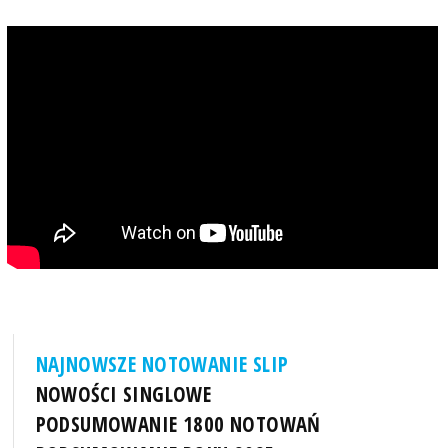
NAJNOWSZE NOTOWANIE SLIP
NOWOŚCI SINGLOWE
PODSUMOWANIE 1800 NOTOWAŃ