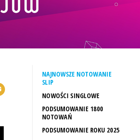
NAJNOWSZE NOTOWANIE
SLIP
NOWOŚCI SINGLOWE
PODSUMOWANIE 1800
NOTOWAŃ
PODSUMOWANIE ROKU 2025