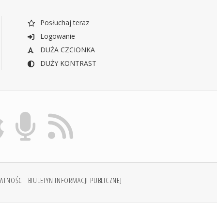
Posłuchaj teraz
Logowanie
DUŻA CZCIONKA
DUŻY KONTRAST
WATNOŚCI
BIULETYN INFORMACJI PUBLICZNEJ