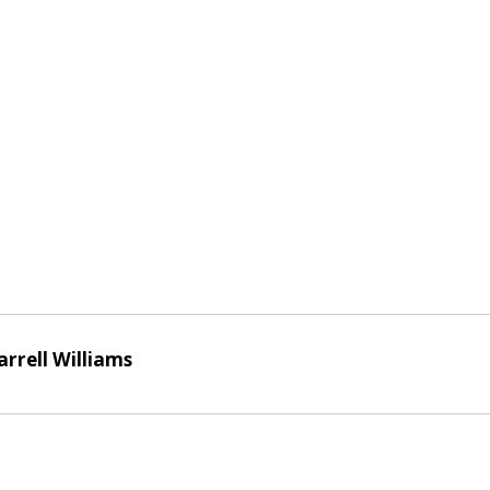
arrell Williams