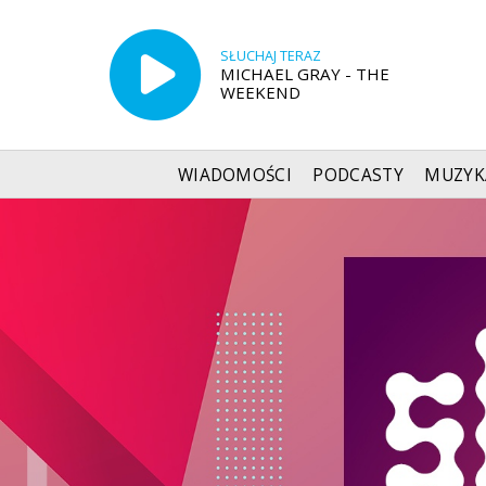
SŁUCHAJ TERAZ
MICHAEL GRAY - THE
WEEKEND
WIADOMOŚCI
PODCASTY
MUZYK