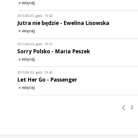
» więcej
2013-06-03, godz. 19:42
Jutra nie będzie - Ewelina Lisowska
» więcej
2013-06-03, godz. 19:41
Sorry Polsko - Maria Peszek
» więcej
2013-06-03, godz. 19:40
Let Her Go - Passenger
» więcej
2