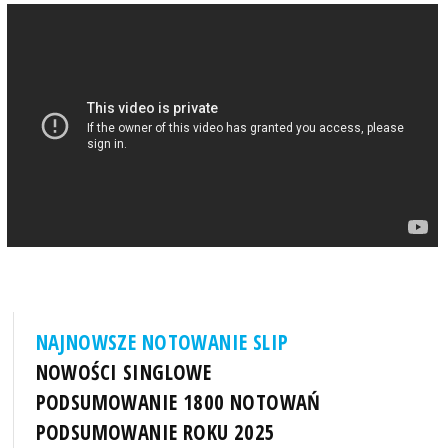
NAJNOWSZE NOTOWANIE SLIP
NOWOŚCI SINGLOWE
PODSUMOWANIE 1800 NOTOWAŃ
PODSUMOWANIE ROKU 2025