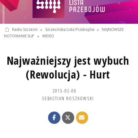
Radio Szczecin
»
Szczecińska Lista Przebojów
»
NAJNOWSZE
NOTOWANIE SLIP
»
WIDEO
Najważniejszy jest wybuch
(Rewolucja) - Hurt
2013-02-06
SEBASTIAN ROSZKOWSKI