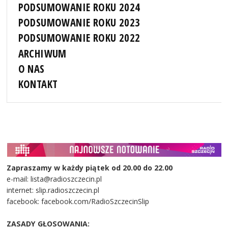
PODSUMOWANIE ROKU 2024
PODSUMOWANIE ROKU 2023
PODSUMOWANIE ROKU 2022
ARCHIWUM
O NAS
KONTAKT
Zapraszamy w każdy piątek od 20.00 do 22.00
e-mail: lista@radioszczecin.pl
internet: slip.radioszczecin.pl
facebook: facebook.com/RadioSzczecinSlip
ZASADY GŁOSOWANIA: