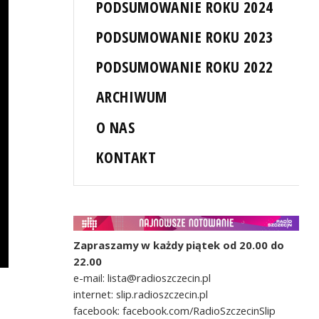
PODSUMOWANIE ROKU 2024
PODSUMOWANIE ROKU 2023
PODSUMOWANIE ROKU 2022
ARCHIWUM
O NAS
KONTAKT
Zapraszamy w każdy piątek od 20.00 do
22.00
e-mail: lista@radioszczecin.pl
internet: slip.radioszczecin.pl
facebook: facebook.com/RadioSzczecinSlip