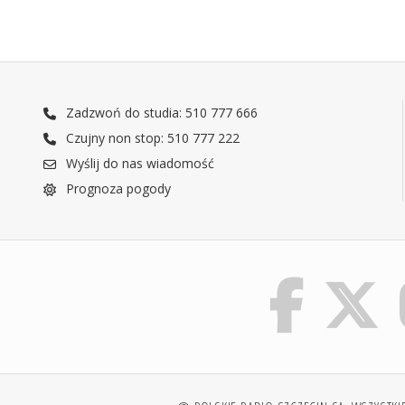
Zadzwoń do studia: 510 777 666
Czujny non stop: 510 777 222
Wyślij do nas wiadomość
Prognoza pogody