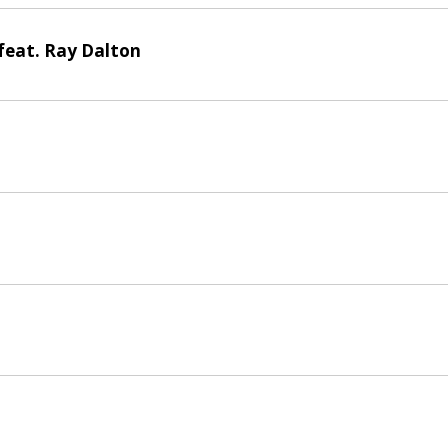
feat. Ray Dalton