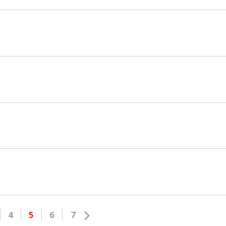
4
5
6
7