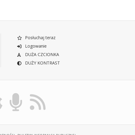
Posłuchaj teraz
Logowanie
DUŻA CZCIONKA
DUŻY KONTRAST