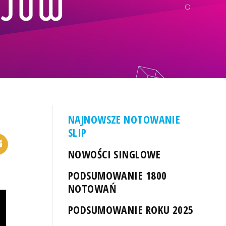
NAJNOWSZE NOTOWANIE
SLIP
NOWOŚCI SINGLOWE
PODSUMOWANIE 1800
NOTOWAŃ
PODSUMOWANIE ROKU 2025