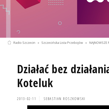
Radio Szczecin
»
Szczecińska Lista Przebojów
»
NAJNOWSZE 
Działać bez działani
Koteluk
2013-02-11
SEBASTIAN ROSZKOWSKI