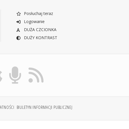
Posłuchaj teraz
Logowanie
DUŻA CZCIONKA
DUŻY KONTRAST
WATNOŚCI
BIULETYN INFORMACJI PUBLICZNEJ