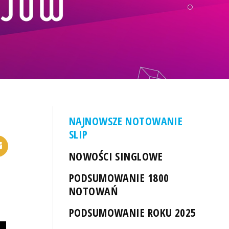
NAJNOWSZE NOTOWANIE
SLIP
NOWOŚCI SINGLOWE
PODSUMOWANIE 1800
NOTOWAŃ
PODSUMOWANIE ROKU 2025