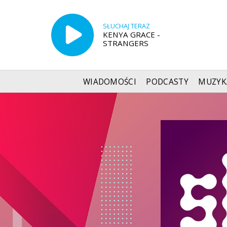
SŁUCHAJ TERAZ
KENYA GRACE -
STRANGERS
WIADOMOŚCI
PODCASTY
MUZYK