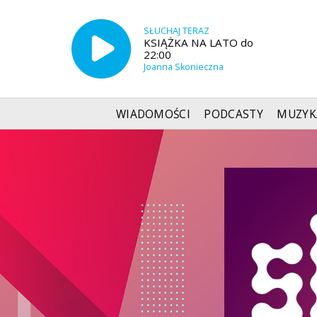
SŁUCHAJ TERAZ
KSIĄŻKA NA LATO do
22:00
Joanna Skonieczna
WIADOMOŚCI
PODCASTY
MUZYK