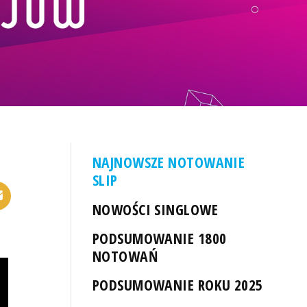
NAJNOWSZE NOTOWANIE
SLIP
NOWOŚCI SINGLOWE
PODSUMOWANIE 1800
NOTOWAŃ
PODSUMOWANIE ROKU 2025