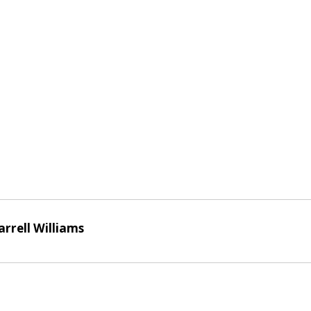
arrell Williams