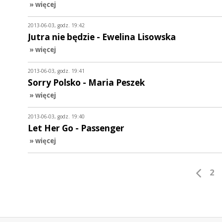
» więcej
2013-06-03, godz. 19:42
Jutra nie będzie - Ewelina Lisowska
» więcej
2013-06-03, godz. 19:41
Sorry Polsko - Maria Peszek
» więcej
2013-06-03, godz. 19:40
Let Her Go - Passenger
» więcej
2