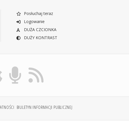
Posłuchaj teraz
Logowanie
DUŻA CZCIONKA
DUŻY KONTRAST
WATNOŚCI
BIULETYN INFORMACJI PUBLICZNEJ